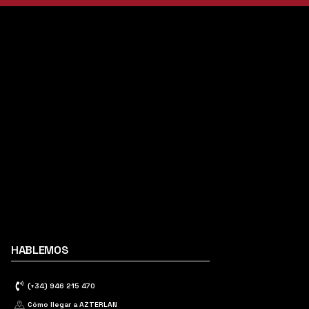
HABLEMOS
(+34) 946 215 470
Cómo llegar a AZTERLAN