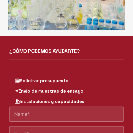
Ensayos químicos
¿CÓMO PODEMOS AYUDARTE?
Más
Solicitar presupuesto
Envío de muestras de ensayo
Instalaciones y capacidades