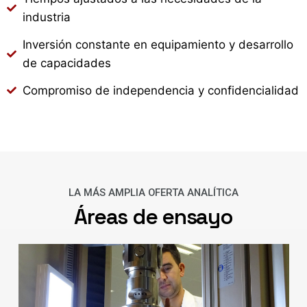
industria
Inversión constante en equipamiento y desarrollo
de capacidades
Compromiso de independencia y confidencialidad
LA MÁS AMPLIA OFERTA ANALÍTICA
Áreas de ensayo