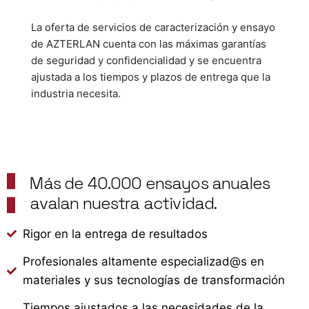
La oferta de servicios de caracterización y ensayo
de AZTERLAN cuenta con las máximas garantías
de seguridad y confidencialidad y se encuentra
ajustada a los tiempos y plazos de entrega que la
industria necesita.
Más de 40.000 ensayos anuales
avalan nuestra actividad.
Rigor en la entrega de resultados
Profesionales altamente especializad@s en
materiales y sus tecnologías de transformación
Tiempos ajustados a las necesidades de la