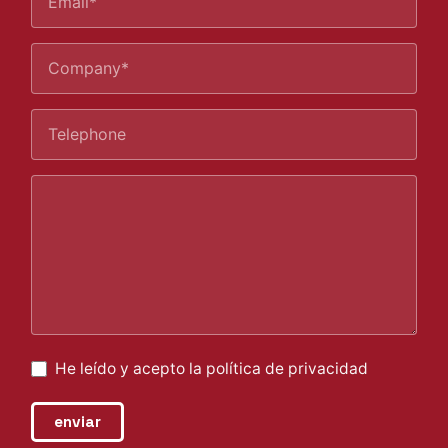
He leído y acepto la
política de privacidad
enviar