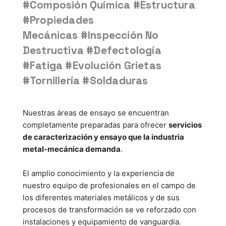
#Composión Química
#Estructura
#Propiedades
Mecánicas
#Inspección No
Destructiva
#Defectología
#Fatiga
#Evolución Grietas
#Tornillería
#Soldaduras
Nuestras áreas de ensayo se encuentran
completamente preparadas para ofrecer
servicios
de caracterización y ensayo que la industria
metal-mecánica demanda
.
El amplio conocimiento y la experiencia de
nuestro equipo de profesionales en el campo de
los diferentes materiales metálicos y de sus
procesos de transformación se ve reforzado con
instalaciones y equipamiento de vanguardia.