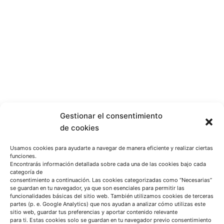
Gestionar el consentimiento
de cookies
Usamos cookies para ayudarte a navegar de manera eficiente y realizar ciertas
funciones.
Encontrarás información detallada sobre cada una de las cookies bajo cada
categoría de
consentimiento a continuación. Las cookies categorizadas como “Necesarias”
se guardan en tu navegador, ya que son esenciales para permitir las
funcionalidades básicas del sitio web. También utilizamos cookies de terceras
partes (p. e. Google Analytics) que nos ayudan a analizar cómo utilizas este
sitio web, guardar tus preferencias y aportar contenido relevante
para ti. Estas cookies solo se guardan en tu navegador previo consentimiento