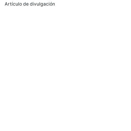
Artículo de divulgación