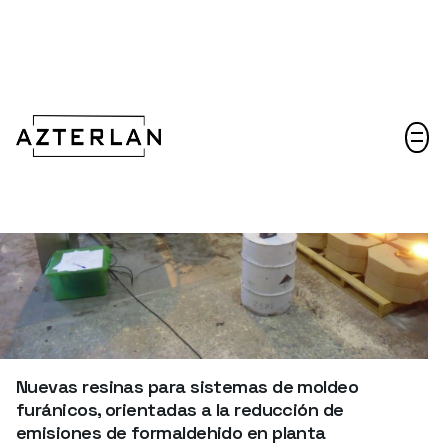
Hablemos
Nuevas resinas para sistemas de moldeo
furánicos, orientadas a la reducción de
emisiones de formaldehido en planta