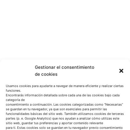
Gestionar el consentimiento
de cookies
Usamos cookies para ayudarte a navegar de manera eficiente y realizar ciertas
funciones.
Encontrarás información detallada sobre cada una de las cookies bajo cada
categoría de
consentimiento a continuación. Las cookies categorizadas como “Necesarias”
se guardan en tu navegador, ya que son esenciales para permitir las
funcionalidades básicas del sitio web. También utilizamos cookies de terceras
partes (p. e. Google Analytics) que nos ayudan a analizar cómo utilizas este
sitio web, guardar tus preferencias y aportar contenido relevante
para ti. Estas cookies solo se guardan en tu navegador previo consentimiento