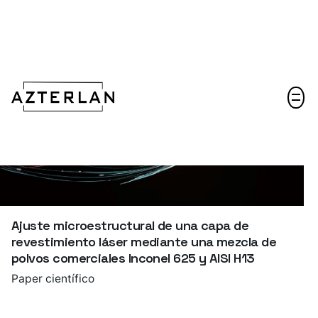
Hablemos
Ajuste microestructural de una capa de
revestimiento láser mediante una mezcla de
polvos comerciales Inconel 625 y AISI H13
Paper científico