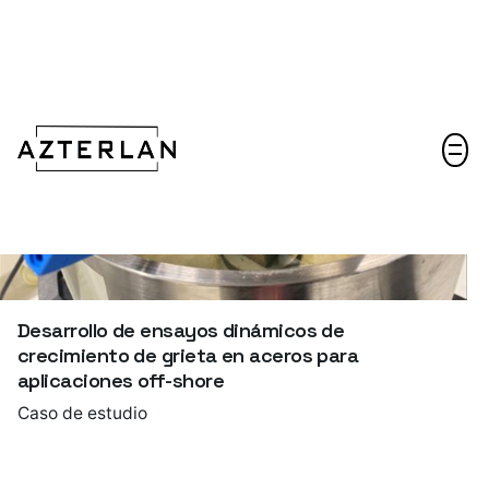
Hablemos
Desarrollo de ensayos dinámicos de
crecimiento de grieta en aceros para
aplicaciones off-shore
Caso de estudio