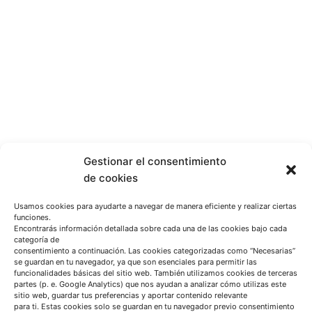
Gestionar el consentimiento
de cookies
Usamos cookies para ayudarte a navegar de manera eficiente y realizar ciertas
funciones.
Encontrarás información detallada sobre cada una de las cookies bajo cada
categoría de
consentimiento a continuación. Las cookies categorizadas como “Necesarias”
se guardan en tu navegador, ya que son esenciales para permitir las
funcionalidades básicas del sitio web. También utilizamos cookies de terceras
partes (p. e. Google Analytics) que nos ayudan a analizar cómo utilizas este
sitio web, guardar tus preferencias y aportar contenido relevante
para ti. Estas cookies solo se guardan en tu navegador previo consentimiento