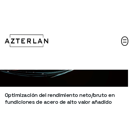
Hablemos
Optimización del rendimiento neto/bruto en
fundiciones de acero de alto valor añadido