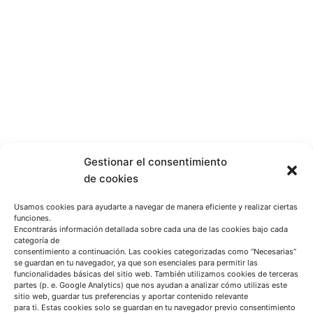
Gestionar el consentimiento
de cookies
Usamos cookies para ayudarte a navegar de manera eficiente y realizar ciertas
funciones.
Encontrarás información detallada sobre cada una de las cookies bajo cada
categoría de
consentimiento a continuación. Las cookies categorizadas como “Necesarias”
se guardan en tu navegador, ya que son esenciales para permitir las
funcionalidades básicas del sitio web. También utilizamos cookies de terceras
partes (p. e. Google Analytics) que nos ayudan a analizar cómo utilizas este
sitio web, guardar tus preferencias y aportar contenido relevante
para ti. Estas cookies solo se guardan en tu navegador previo consentimiento