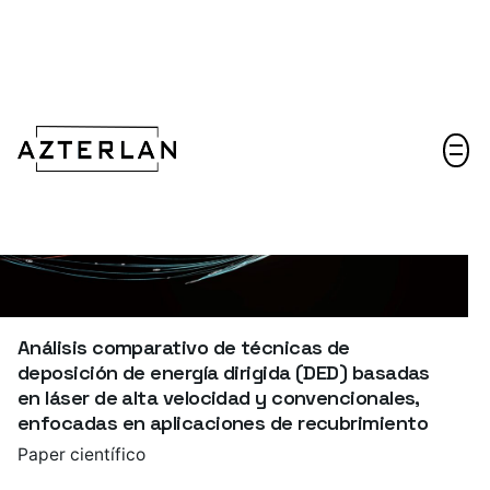
Hablemos
Análisis comparativo de técnicas de
deposición de energía dirigida (DED) basadas
en láser de alta velocidad y convencionales,
enfocadas en aplicaciones de recubrimiento
Paper científico