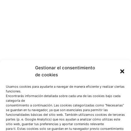
Gestionar el consentimiento
de cookies
Usamos cookies para ayudarte a navegar de manera eficiente y realizar ciertas
funciones.
Encontrarás información detallada sobre cada una de las cookies bajo cada
categoría de
consentimiento a continuación. Las cookies categorizadas como “Necesarias”
se guardan en tu navegador, ya que son esenciales para permitir las
funcionalidades básicas del sitio web. También utilizamos cookies de terceras
partes (p. e. Google Analytics) que nos ayudan a analizar cómo utilizas este
sitio web, guardar tus preferencias y aportar contenido relevante
para ti. Estas cookies solo se guardan en tu navegador previo consentimiento