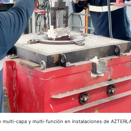
 multi-capa y multi-función en instalaciones de AZTERL