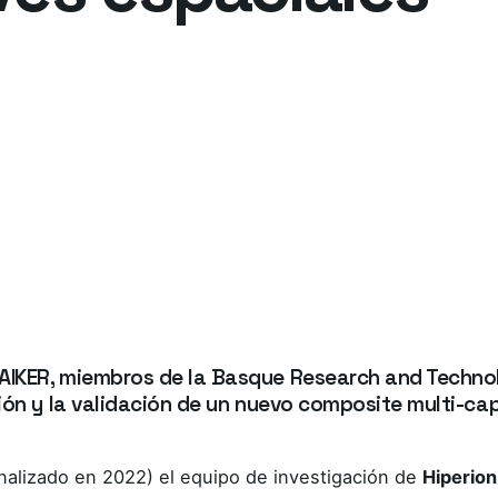
AIKER, miembros de la Basque Research and Technol
ión y la validación de un nuevo composite multi-cap
finalizado en 2022) el equipo de investigación de
Hiperion 