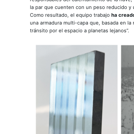
la par que cuenten con un peso reducido y 
Como resultado, el equipo trabajo
ha creado
una armadura multi-capa que, basada en la m
tránsito por el espacio a planetas lejanos”.