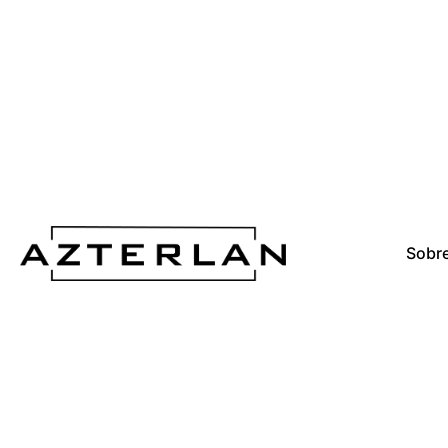
Sobre