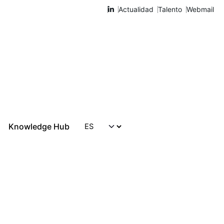
Actualidad
Talento
Webmail
Knowledge Hub
Hablemos