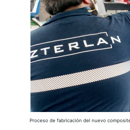
Proceso de fabricación del nuevo composite