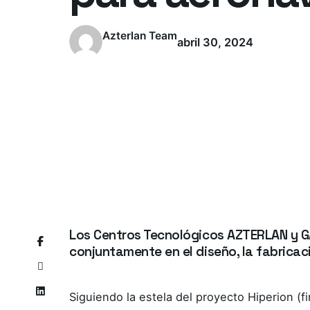
Azterlan Team
abril 30, 2024
Los Centros Tecnológicos AZTERLAN y G
conjuntamente en el diseño, la fabricac
Siguiendo la estela del proyecto Hiperion (