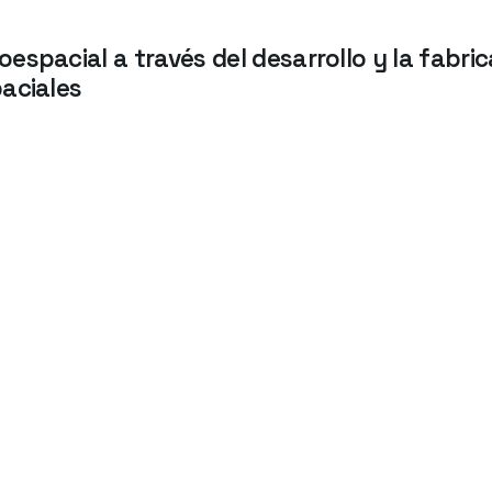
espacial a través del desarrollo y la fabri
aciales