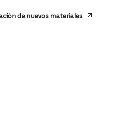
cación de nuevos materiales