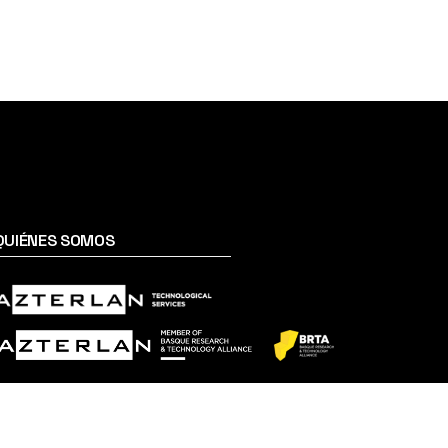
QUIÉNES SOMOS