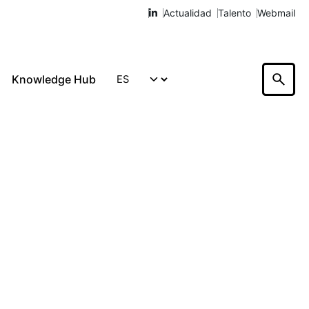
Actualidad
Talento
Webmail
Knowledge Hub
Hablemos