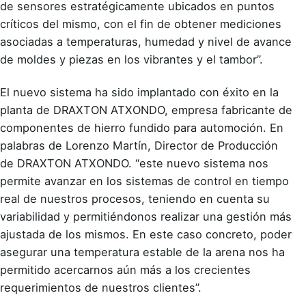
de sensores estratégicamente ubicados en puntos
críticos del mismo, con el fin de obtener mediciones
asociadas a temperaturas, humedad y nivel de avance
de moldes y piezas en los vibrantes y el tambor”.
El nuevo sistema ha sido implantado con éxito en la
planta de DRAXTON ATXONDO, empresa fabricante de
componentes de hierro fundido para automoción. En
palabras de Lorenzo Martín, Director de Producción
de DRAXTON ATXONDO. “este nuevo sistema nos
permite avanzar en los sistemas de control en tiempo
real de nuestros procesos, teniendo en cuenta su
variabilidad y permitiéndonos realizar una gestión más
ajustada de los mismos. En este caso concreto, poder
asegurar una temperatura estable de la arena nos ha
permitido acercarnos aún más a los crecientes
requerimientos de nuestros clientes”.