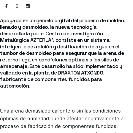
Apoyado en un gemelo digital del proceso de moldeo,
llenado y desmoldeo, la nueva tecnología
desarrollada por el Centro de Investigación
Metalúrgica AZTERLAN consiste en un sistema
inteligente de adición y dosificación de agua en el
tambor de desmoldeo para asegurar que la arena de
retorno llega en condiciones óptimas a los silos de
almacenaje. Este desarrollo ha sido implementado y
validado en la planta de DRAXTON ATXONDO,
fabricante de componentes fundidos para
automoción.
Una arena demasiado caliente o sin las condiciones
óptimas de humedad puede afectar negativamente al
proceso de fabricación de componentes fundidos,