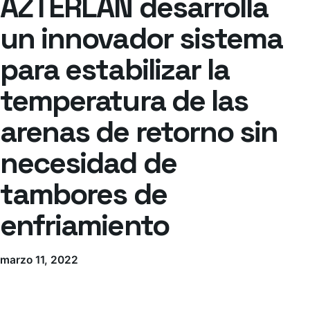
AZTERLAN desarrolla
un innovador sistema
para estabilizar la
temperatura de las
arenas de retorno sin
necesidad de
tambores de
enfriamiento
marzo 11, 2022