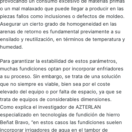
provocando un consumo excesivo de materias primas
o un mal malaxado que puede llegar a producir en las
piezas fallos como inclusiones o defectos de moldeo.
Asegurar un cierto grado de homogeneidad en las
arenas de retorno es fundamental previamente a su
ensilado y reutilización, en términos de temperatura y
humedad.
Para garantizar la estabilidad de estos parámetros,
muchas fundiciones optan por incorporar enfriadores
a su proceso. Sin embargo, se trata de una solución
que no siempre es viable, bien sea por el coste
elevado del equipo o por falta de espacio, ya que se
trata de equipos de considerables dimensiones.
Como explica el investigador de AZTERLAN
especializado en tecnologías de fundición de hierro
Beñat Bravo, “en estos casos las fundiciones suelen
incorporar irrigadores de agua en el tambor de