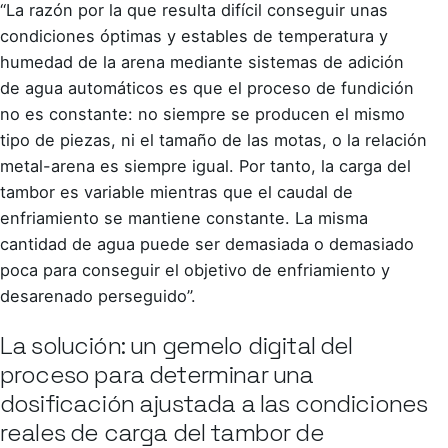
“La razón por la que resulta difícil conseguir unas
condiciones óptimas y estables de temperatura y
humedad de la arena mediante sistemas de adición
de agua automáticos es que el proceso de fundición
no es constante: no siempre se producen el mismo
tipo de piezas, ni el tamaño de las motas, o la relación
metal-arena es siempre igual. Por tanto, la carga del
tambor es variable mientras que el caudal de
enfriamiento se mantiene constante. La misma
cantidad de agua puede ser demasiada o demasiado
poca para conseguir el objetivo de enfriamiento y
desarenado perseguido”.
La solución: un gemelo digital del
proceso para determinar una
dosificación ajustada a las condiciones
reales de carga del tambor de