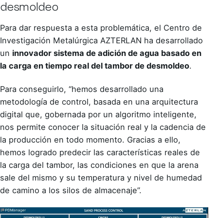
desmoldeo
Para dar respuesta a esta problemática, el Centro de
Investigación Metalúrgica AZTERLAN ha desarrollado
un
innovador sistema de adición de agua basado en
la carga en tiempo real del tambor de desmoldeo
.
Para conseguirlo, “hemos desarrollado una
metodología de control, basada en una arquitectura
digital que, gobernada por un algoritmo inteligente,
nos permite conocer la situación real y la cadencia de
la producción en todo momento. Gracias a ello,
hemos logrado predecir las características reales de
la carga del tambor, las condiciones en que la arena
sale del mismo y su temperatura y nivel de humedad
de camino a los silos de almacenaje”.