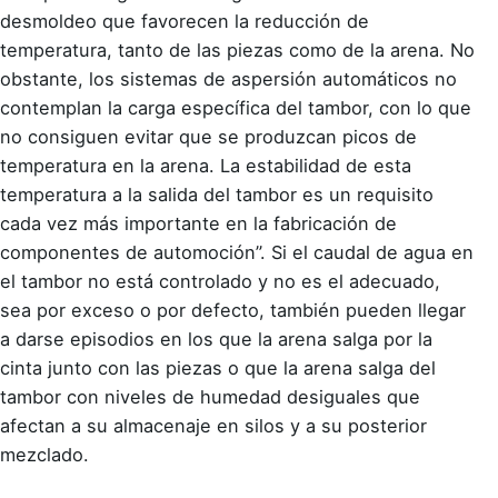
desmoldeo que favorecen la reducción de
temperatura, tanto de las piezas como de la arena. No
obstante, los sistemas de aspersión automáticos no
contemplan la carga específica del tambor, con lo que
no consiguen evitar que se produzcan picos de
temperatura en la arena. La estabilidad de esta
temperatura a la salida del tambor es un requisito
cada vez más importante en la fabricación de
componentes de automoción”. Si el caudal de agua en
el tambor no está controlado y no es el adecuado,
sea por exceso o por defecto, también pueden llegar
a darse episodios en los que la arena salga por la
cinta junto con las piezas o que la arena salga del
tambor con niveles de humedad desiguales que
afectan a su almacenaje en silos y a su posterior
mezclado.