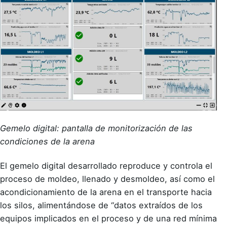
Gemelo digital: pantalla de monitorización de las
condiciones de la arena
El gemelo digital desarrollado reproduce y controla el
proceso de moldeo, llenado y desmoldeo, así como el
acondicionamiento de la arena en el transporte hacia
los silos, alimentándose de “datos extraídos de los
equipos implicados en el proceso y de una red mínima