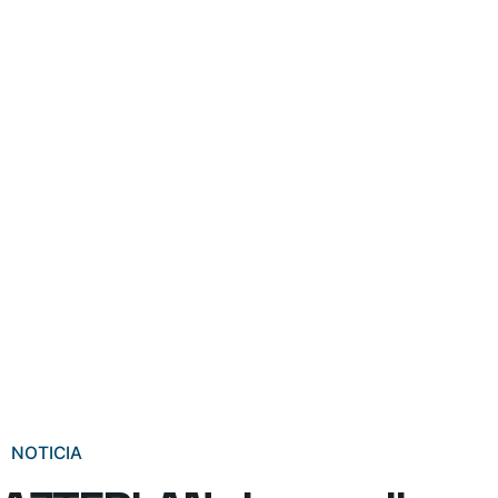
NOTICIA