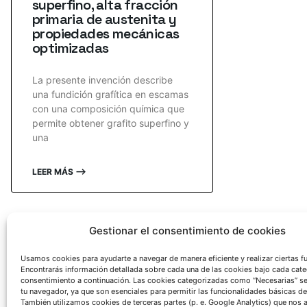
superfino, alta fracción
primaria de austenita y
propiedades mecánicas
optimizadas
La presente invención describe
una fundición grafítica en escamas
con una composición química que
permite obtener grafito superfino y
una
LEER MÁS ⟶
Gestionar el consentimiento de cookies
Usamos cookies para ayudarte a navegar de manera eficiente y realizar ciertas f
Encontrarás información detallada sobre cada una de las cookies bajo cada cate
consentimiento a continuación. Las cookies categorizadas como “Necesarias” s
tu navegador, ya que son esenciales para permitir las funcionalidades básicas de
También utilizamos cookies de terceras partes (p. e. Google Analytics) que nos 