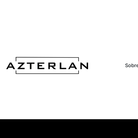
Sobre