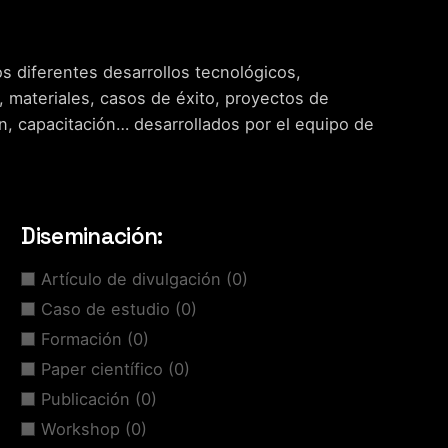
s diferentes desarrollos tecnológicos,
, materiales, casos de éxito, proyectos de
n, capacitación… desarrollados por el equipo de
Diseminación:
Artículo de divulgación
(0)
Caso de estudio
(0)
Formación
(0)
Paper científico
(0)
Publicación
(0)
Workshop
(0)