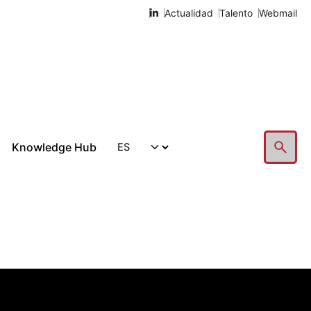
Actualidad
Talento
Webmail
Knowledge Hub
Hablemos