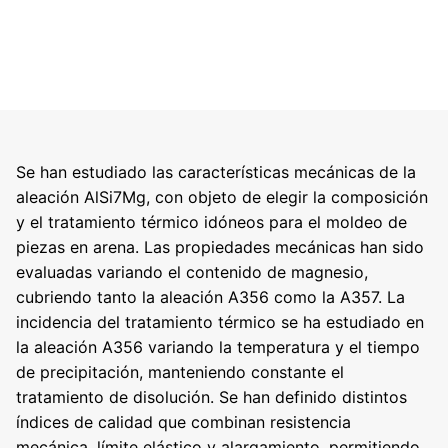
Se han estudiado las características mecánicas de la
aleación AlSi7Mg, con objeto de elegir la composición
y el tratamiento térmico idóneos para el moldeo de
piezas en arena. Las propiedades mecánicas han sido
evaluadas variando el contenido de magnesio,
cubriendo tanto la aleación A356 como la A357. La
incidencia del tratamiento térmico se ha estudiado en
la aleación A356 variando la temperatura y el tiempo
de precipitación, manteniendo constante el
tratamiento de disolución. Se han definido distintos
índices de calidad que combinan resistencia
mecánica, límite elástico y alargamiento, permitiendo