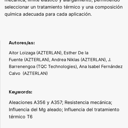
seleccionar un tratamiento térmico y una composición
química adecuada para cada aplicación.
Autores/as:
Aitor Loizaga (AZTERLAN), Esther De la
Fuente (AZTERLAN), Andrea Niklas (AZTERLAN), J.
Barrenengoa (TQC Technologies), Ana Isabel Fernández
Calvo (AZTERLAN)
Keywords:
Aleaciones A356 y A357; Resistencia mecánica;
Influencia del Mg aleado; Influencia del tratamiento
térmico T6