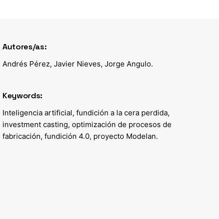
Autores/as:
Andrés Pérez, Javier Nieves, Jorge Angulo.
Keywords:
Inteligencia artificial, fundición a la cera perdida,
investment casting, optimización de procesos de
fabricación, fundición 4.0, proyecto Modelan.