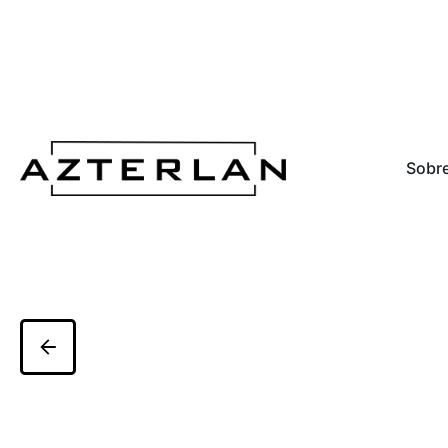
Sobre