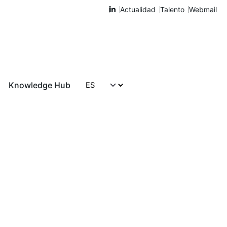
Actualidad
Talento
Webmail
Knowledge Hub
Hablemos