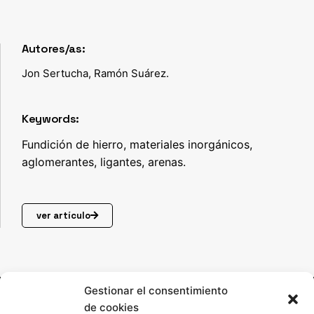
Autores/as:
Jon Sertucha, Ramón Suárez.
Keywords:
Fundición de hierro, materiales inorgánicos,
aglomerantes, ligantes, arenas.
ver artículo
Gestionar el consentimiento
de cookies