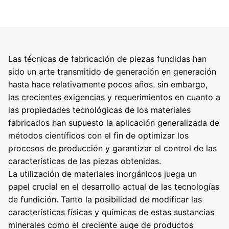
Las técnicas de fabricación de piezas fundidas han
sido un arte transmitido de generación en generación
hasta hace relativamente pocos años. sin embargo,
las crecientes exigencias y requerimientos en cuanto a
las propiedades tecnológicas de los materiales
fabricados han supuesto la aplicación generalizada de
métodos científicos con el fin de optimizar los
procesos de producción y garantizar el control de las
características de las piezas obtenidas.
La utilización de materiales inorgánicos juega un
papel crucial en el desarrollo actual de las tecnologías
de fundición. Tanto la posibilidad de modificar las
características físicas y químicas de estas sustancias
minerales como el creciente auge de productos