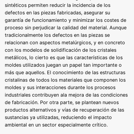
sintéticos permiten reducir la incidencia de los
defectos en las piezas fabricadas, asegurar su
garantía de funcionamiento y minimizar los costes de
proceso sin perjudicar la calidad del material. Aunque
tradicionalmente los defectos en las piezas se
relacionan con aspectos metalúrgicos, y en concreto
con los modelos de solidificación de los cristales
metálicos, lo cierto es que las características de los
moldes utilizados juegan un papel tan importante o
más que aquellos. El conocimiento de las estructuras
cristalinas de todos los materiales que componen los
moldes y sus interacciones durante los procesos
industriales contribuyen ala mejora de las condiciones
de fabricación. Por otra parte, se plantean nuevos
productos alternativos y vías de recuperación de las
sustancias ya utilizadas, reduciendo el impacto
ambiental en un sector especialmente crítico.