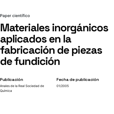
Paper científico
Materiales inorgánicos
aplicados en la
fabricación de piezas
de fundición
Publicación
Fecha de publicación
Anales de la Real Sociedad de
01/2005
Química