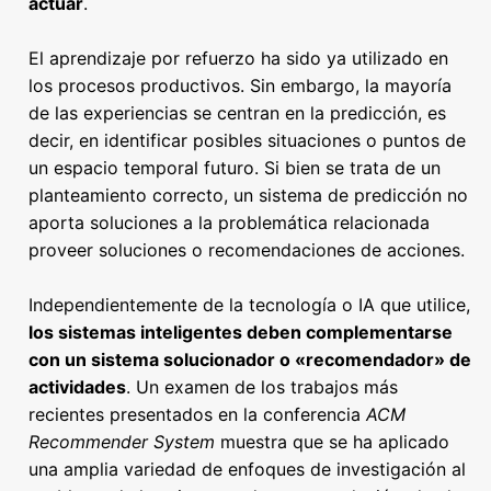
actuar
.
El aprendizaje por refuerzo ha sido ya utilizado en
los procesos productivos. Sin embargo, la mayoría
de las experiencias se centran en la predicción, es
decir, en identificar posibles situaciones o puntos de
un espacio temporal futuro. Si bien se trata de un
planteamiento correcto, un sistema de predicción no
aporta soluciones a la problemática relacionada
proveer soluciones o recomendaciones de acciones.
Independientemente de la tecnología o IA que utilice,
los sistemas inteligentes deben complementarse
con un sistema solucionador o «recomendador» de
actividades
. Un examen de los trabajos más
recientes presentados en la conferencia
ACM
Recommender System
muestra que se ha aplicado
una amplia variedad de enfoques de investigación al