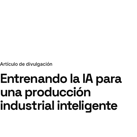
Artículo de divulgación
Entrenando la IA para
una producción
industrial inteligente