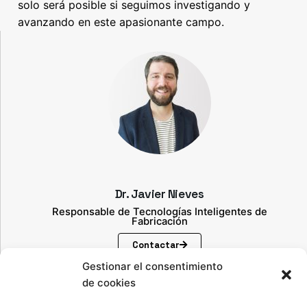
solo será posible si seguimos investigando y
avanzando en este apasionante campo.
Dr. Javier Nieves
Responsable de Tecnologías Inteligentes de
Fabricación
Contactar
Gestionar el consentimiento
Contenidos relacionados
de cookies