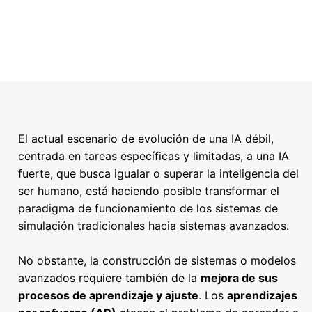
El actual escenario de evolución de una IA débil,
centrada en tareas específicas y limitadas, a una IA
fuerte, que busca igualar o superar la inteligencia del
ser humano, está haciendo posible transformar el
paradigma de funcionamiento de los sistemas de
simulación tradicionales hacia sistemas avanzados.
No obstante, la construcción de sistemas o modelos
avanzados requiere también de la
mejora de sus
procesos de aprendizaje y ajuste
. Los
aprendizajes