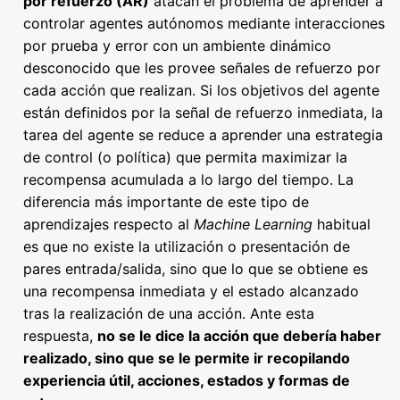
por refuerzo (AR)
atacan el problema de aprender a
controlar agentes autónomos mediante interacciones
por prueba y error con un ambiente dinámico
desconocido que les provee señales de refuerzo por
cada acción que realizan. Si los objetivos del agente
están definidos por la señal de refuerzo inmediata, la
tarea del agente se reduce a aprender una estrategia
de control (o política) que permita maximizar la
recompensa acumulada a lo largo del tiempo. La
diferencia más importante de este tipo de
aprendizajes respecto al
Machine Learning
habitual
es que no existe la utilización o presentación de
pares entrada/salida, sino que lo que se obtiene es
una recompensa inmediata y el estado alcanzado
tras la realización de una acción. Ante esta
respuesta,
no se le dice la acción que debería haber
realizado, sino que se le permite ir recopilando
experiencia útil, acciones, estados y formas de