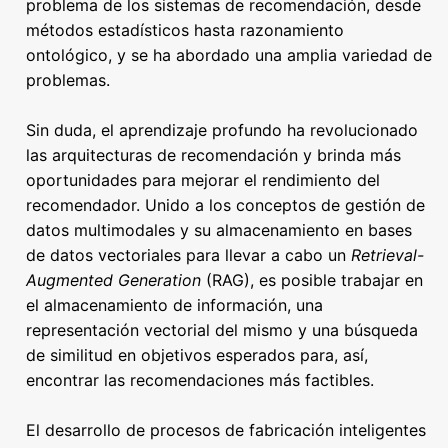
problema de los sistemas de recomendación, desde
métodos estadísticos hasta razonamiento
ontológico, y se ha abordado una amplia variedad de
problemas.
Sin duda, el aprendizaje profundo ha revolucionado
las arquitecturas de recomendación y brinda más
oportunidades para mejorar el rendimiento del
recomendador. Unido a los conceptos de gestión de
datos multimodales y su almacenamiento en bases
de datos vectoriales para llevar a cabo un
Retrieval-
Augmented Generation
(RAG), es posible trabajar en
el almacenamiento de información, una
representación vectorial del mismo y una búsqueda
de similitud en objetivos esperados para, así,
encontrar las recomendaciones más factibles.
El desarrollo de procesos de fabricación inteligentes