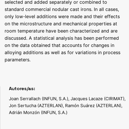
selected and added separately or combined to
standard commercial nodular cast irons. In all cases,
only low-level additions were made and their effects
on the microstructure and mechanical properties at
room temperature have been characterized and are
discussed. A statistical analysis has been performed
on the data obtained that accounts for changes in
alloying additions as well as for variations in process
parameters.
Autores/as:
Joan Serrallach (INFUN, S.A.), Jacques Lacaze (CIRIMAT),
Jon Sertucha (AZTERLAN), Ramón Suárez (AZTERLAN),
Adrián Monzón (INFUN, S.A.)