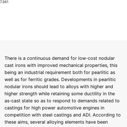
7.361
There is a continuous demand for low-cost nodular
cast irons with improved mechanical properties, this
being an industrial requirement both for pearlitic as
well as for ferritic grades. Developments in pearlitic
nodular irons should lead to alloys with higher and
higher strength while retaining some ductility in the
as-cast state so as to respond to demands related to
castings for high power automotive engines in
competition with steel castings and ADI. According to
these aims, several alloying elements have been