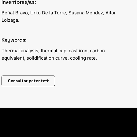
Inventores/as:
Beñat Bravo,
Urko De la Torre,
Susana Méndez
,
Aitor
Loizaga
.
Keywords:
Thermal analysis, thermal cup, cast iron, carbon
equivalent, solidification curve, cooling rate.
Consultar patente