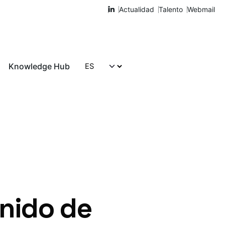
Actualidad
Talento
Webmail
Knowledge Hub
Hablemos
nido de