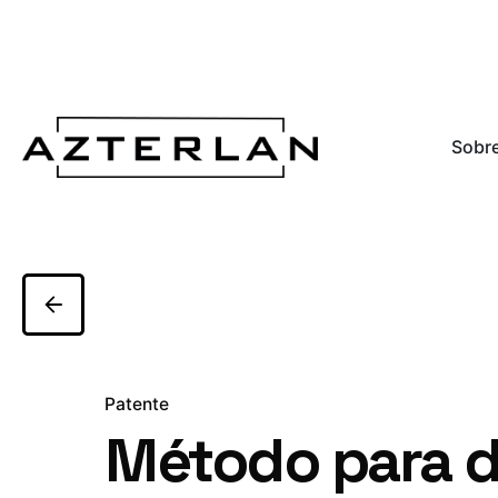
Sobre
Patente
Método para d