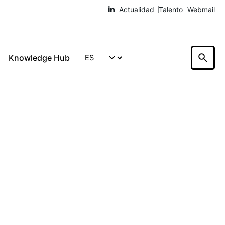
Actualidad
Talento
Webmail
Knowledge Hub
Hablemos