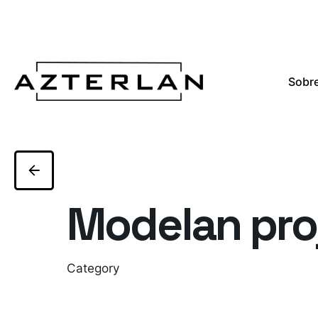
Sobre
Modelan pro
Category