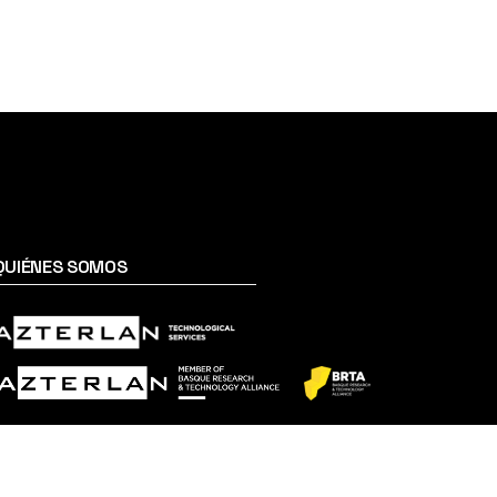
QUIÉNES SOMOS