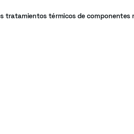
os tratamientos térmicos de componentes 