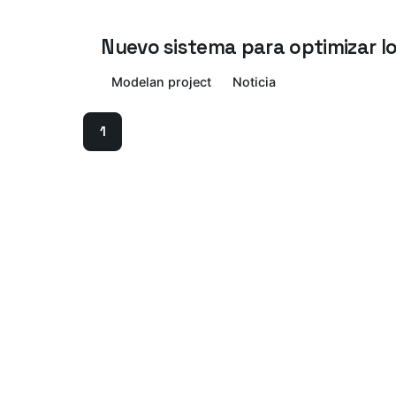
Nuevo sistema para optimizar l
Modelan project
Noticia
1