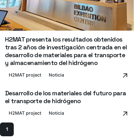
H2MAT presenta los resultados obtenidos
tras 2 años de investigación centrada en el
desarrollo de materiales para el transporte
y almacenamiento del hidrógeno
H2MAT project
Noticia
Desarrollo de los materiales del futuro para
el transporte de hidrógeno
H2MAT project
Noticia
1