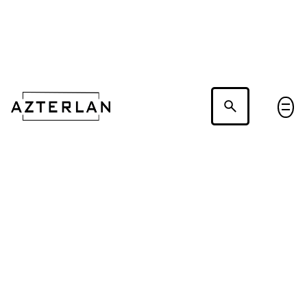
Hablemos