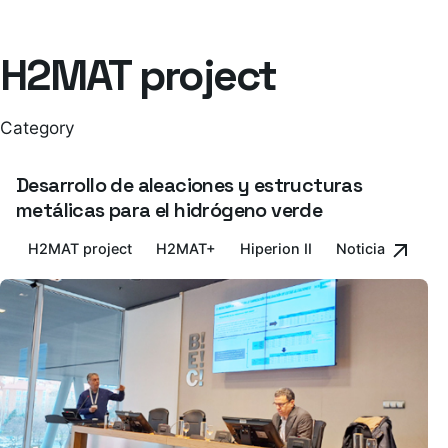
H2MAT project
Category
Desarrollo de aleaciones y estructuras
metálicas para el hidrógeno verde
H2MAT project
H2MAT+
Hiperion II
Noticia