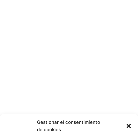
Gestionar el consentimiento
de cookies