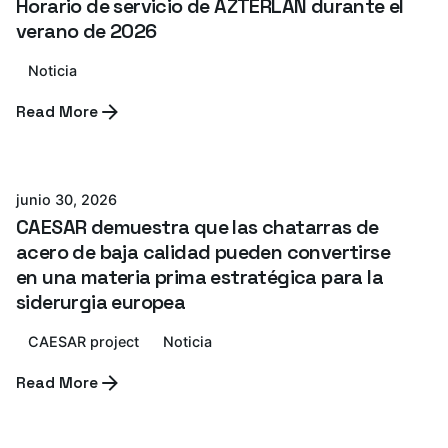
Horario de servicio de AZTERLAN durante el
verano de 2026
Noticia
Read More
Posted by
Azterlan Team
junio 30, 2026
CAESAR demuestra que las chatarras de
acero de baja calidad pueden convertirse
en una materia prima estratégica para la
siderurgia europea
CAESAR project
Noticia
Read More