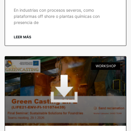
En industrias con procesos severos, como
plataformas off shore o plantas químicas con
presencia de
LEER MÁS
WORKSHOP