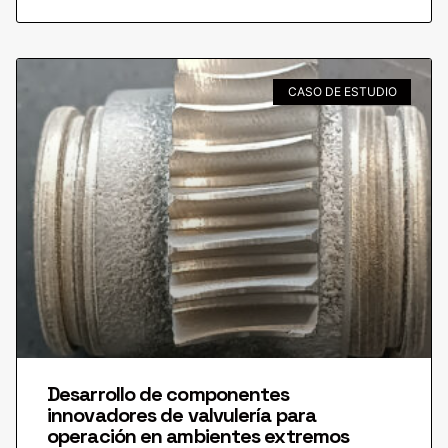
CASO DE ESTUDIO
Desarrollo de componentes
innovadores de valvulería para
operación en ambientes extremos