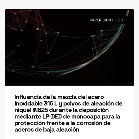
PAPER CIENTÍFICO
Influencia de la mezcla del acero
inoxidable 316 L y polvos de aleación de
níquel IN625 durante la deposición
mediante LP-DED de monocapa para la
protección frente a la corrosión de
aceros de baja aleación