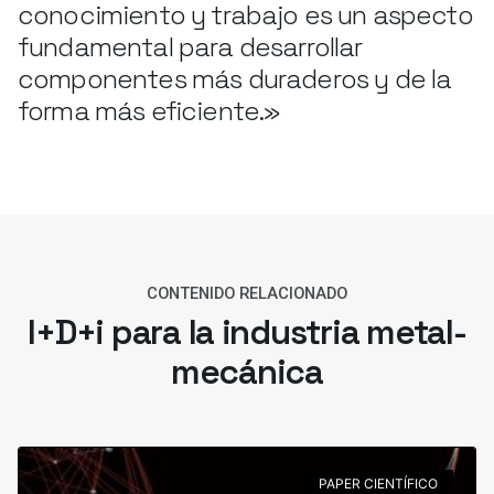
conocimiento y trabajo es un aspecto
fundamental para desarrollar
componentes más duraderos y de la
forma más eficiente.»
CONTENIDO RELACIONADO
I+D+i para la industria metal-
mecánica
PAPER CIENTÍFICO