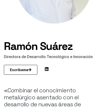
Ramón Suárez
Directora de Desarrollo Tecnológico e Innovación
Escríbeme
«Combinar el conocimiento
metalúrgico asentado con el
desarrollo de nuevas áreas de