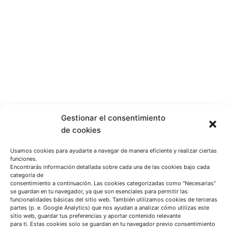
Gestionar el consentimiento
de cookies
Usamos cookies para ayudarte a navegar de manera eficiente y realizar ciertas
funciones.
Encontrarás información detallada sobre cada una de las cookies bajo cada
categoría de
consentimiento a continuación. Las cookies categorizadas como “Necesarias”
se guardan en tu navegador, ya que son esenciales para permitir las
funcionalidades básicas del sitio web. También utilizamos cookies de terceras
partes (p. e. Google Analytics) que nos ayudan a analizar cómo utilizas este
sitio web, guardar tus preferencias y aportar contenido relevante
para ti. Estas cookies solo se guardan en tu navegador previo consentimiento