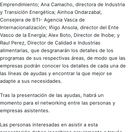
Emprendimiento; Ana Camacho, directora de Industria
y Transición Energética; Ainhoa Ondarzabal,
Consejera de BTI- Agencia Vasca de
Internacionalización; Iñigo Ansola, director del Ente
Vasco de la Energía; Alex Boto, Director de Ihobe; y
Raul Perez, Director de Calidad e Industrias
alimentarias, que desgranarán los detalles de los
programas de sus respectivas áreas, de modo que las
empresas podrán conocer los detalles de cada una de
las líneas de ayudas y encontrar la que mejor se
adapte a sus necesidades.
Tras la presentación de las ayudas, habrá un
momento para el networking entre las personas y
empresas asistentes.
Las personas interesadas en asistir a esta