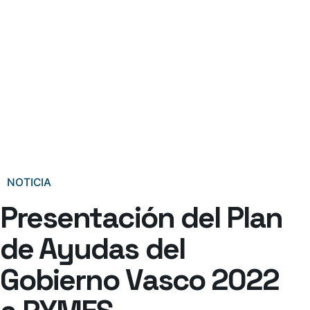
NOTICIA
Presentación del Plan
de Ayudas del
Gobierno Vasco 2022