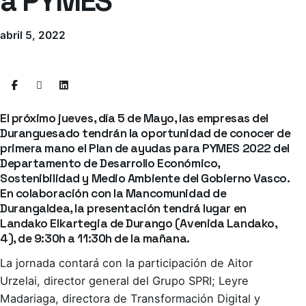
a PYMES
abril 5, 2022
El próximo jueves, día 5 de Mayo, las empresas del
Duranguesado tendrán la oportunidad de conocer de
primera mano el Plan de ayudas para PYMES 2022 del
Departamento de Desarrollo Económico,
Sostenibilidad y Medio Ambiente del Gobierno Vasco.
En colaboración con la Mancomunidad de
Durangaldea, la presentación tendrá lugar en
Landako Elkartegia de Durango (Avenida Landako,
4), de 9:30h a 11:30h de la mañana.
La jornada contará con la participación de Aitor
Urzelai, director general del Grupo SPRI; Leyre
Madariaga, directora de Transformación Digital y