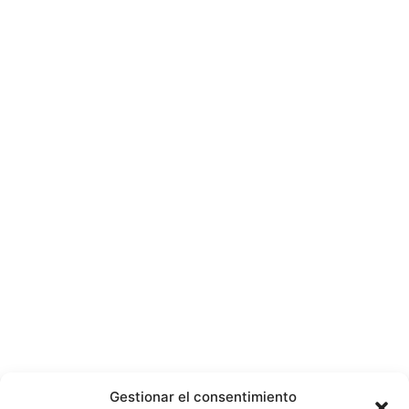
Gestionar el consentimiento