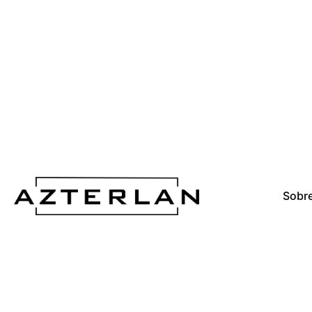
Sobre