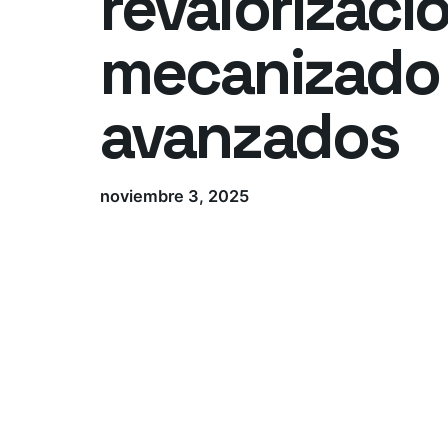
revalorizaci
mecanizado 
avanzados
noviembre 3, 2025