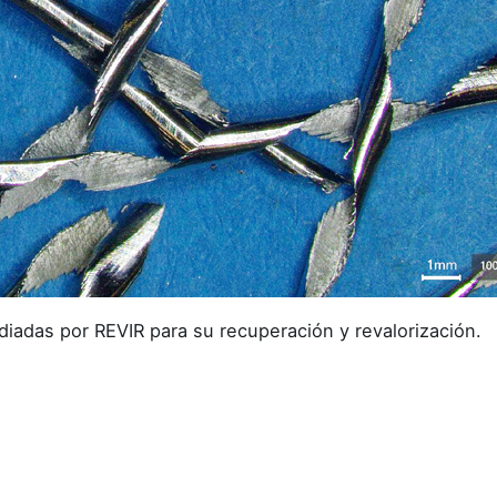
udiadas por REVIR para su recuperación y revalorización.