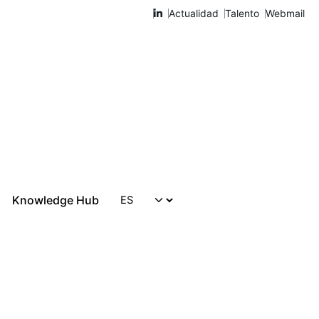
Actualidad
Talento
Webmail
Knowledge Hub
Hablemos