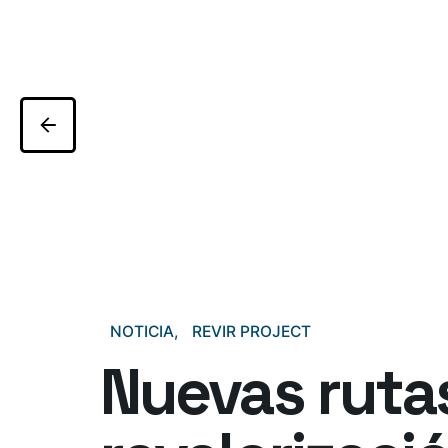
NOTICIA
REVIR PROJECT
Nuevas ruta