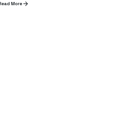
Read More