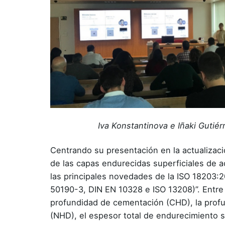
Iva Konstantinova e Iñaki Guti
Centrando su presentación en la actualizaci
de las capas endurecidas superficiales de 
las principales novedades de la ISO 18203:2
50190-3, DIN EN 10328 e ISO 13208)”. Entre
profundidad de cementación (CHD), la profu
(NHD), el espesor total de endurecimiento 