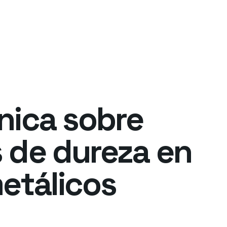
nica sobre
 de dureza en
etálicos