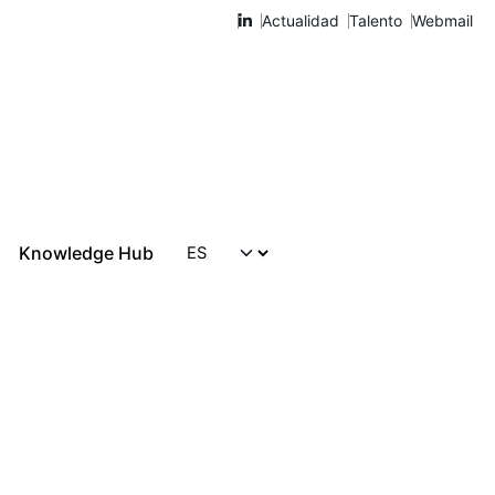
Actualidad
Talento
Webmail
Knowledge Hub
Hablemos