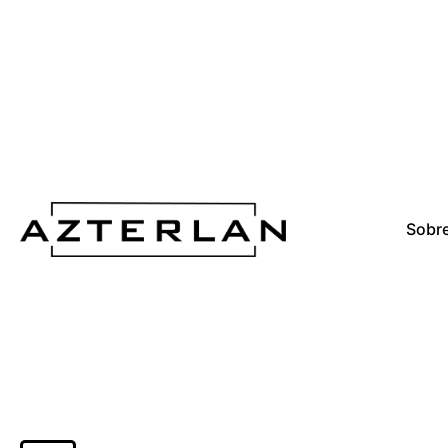
Sobre