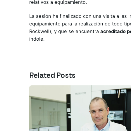
relativos a equipamiento.
La sesión ha finalizado con una visita a la
equipamiento para la realización de todo t
Rockwell), y que se encuentra
acreditado p
índole
.
Related Posts