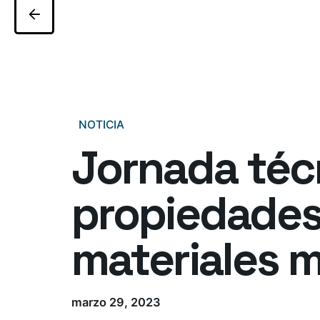
NOTICIA
Jornada téc
propiedades
materiales m
marzo 29, 2023