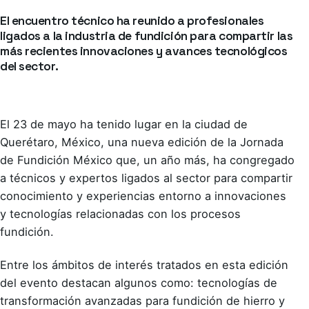
El encuentro técnico ha reunido a profesionales
ligados a la industria de fundición para compartir las
más recientes innovaciones y avances tecnológicos
del sector.
El 23 de mayo ha tenido lugar en la ciudad de
Querétaro, México, una nueva edición de la Jornada
de Fundición México que, un año más, ha congregado
a técnicos y expertos ligados al sector para compartir
conocimiento y experiencias entorno a innovaciones
y tecnologías relacionadas con los procesos
fundición.
Entre los ámbitos de interés tratados en esta edición
del evento destacan algunos como: tecnologías de
transformación avanzadas para fundición de hierro y