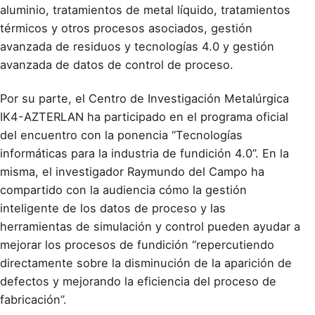
aluminio, tratamientos de metal líquido, tratamientos
térmicos y otros procesos asociados, gestión
avanzada de residuos y tecnologías 4.0 y gestión
avanzada de datos de control de proceso.
Por su parte, el Centro de Investigación Metalúrgica
IK4-AZTERLAN ha participado en el programa oficial
del encuentro con la ponencia “Tecnologías
informáticas para la industria de fundición 4.0”. En la
misma, el investigador Raymundo del Campo ha
compartido con la audiencia cómo la gestión
inteligente de los datos de proceso y las
herramientas de simulación y control pueden ayudar a
mejorar los procesos de fundición “repercutiendo
directamente sobre la disminución de la aparición de
defectos y mejorando la eficiencia del proceso de
fabricación”.