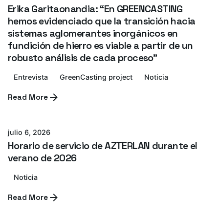
Erika Garitaonandia: “En GREENCASTING
hemos evidenciado que la transición hacia
sistemas aglomerantes inorgánicos en
fundición de hierro es viable a partir de un
robusto análisis de cada proceso”
Entrevista
GreenCasting project
Noticia
Read More
Azterlan Team
julio 6, 2026
Horario de servicio de AZTERLAN durante el
verano de 2026
Noticia
Read More
Azterlan Team