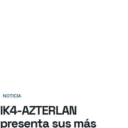
NOTICIA
IK4-AZTERLAN
presenta sus más