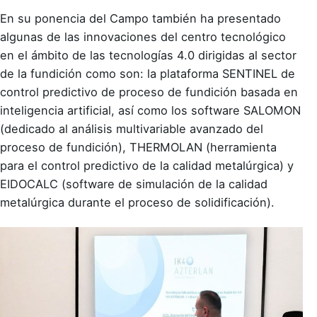
En su ponencia del Campo también ha presentado
algunas de las innovaciones del centro tecnológico
en el ámbito de las tecnologías 4.0 dirigidas al sector
de la fundición como son: la plataforma SENTINEL de
control predictivo de proceso de fundición basada en
inteligencia artificial, así como los software SALOMON
(dedicado al análisis multivariable avanzado del
proceso de fundición), THERMOLAN (herramienta
para el control predictivo de la calidad metalúrgica) y
EIDOCALC (software de simulación de la calidad
metalúrgica durante el proceso de solidificación).