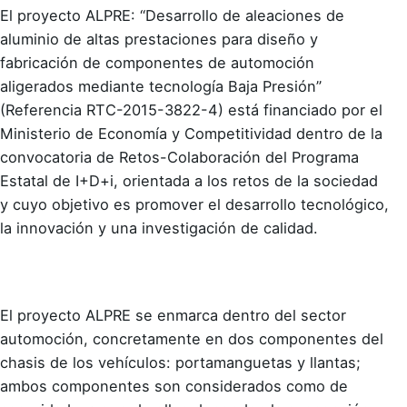
El proyecto ALPRE: “Desarrollo de aleaciones de
aluminio de altas prestaciones para diseño y
fabricación de componentes de automoción
aligerados mediante tecnología Baja Presión”
(Referencia RTC-2015-3822-4) está financiado por el
Ministerio de Economía y Competitividad dentro de la
convocatoria de Retos-Colaboración del Programa
Estatal de I+D+i, orientada a los retos de la sociedad
y cuyo objetivo es promover el desarrollo tecnológico,
la innovación y una investigación de calidad.
El proyecto ALPRE se enmarca dentro del sector
automoción, concretamente en dos componentes del
chasis de los vehículos: portamanguetas y llantas;
ambos componentes son considerados como de