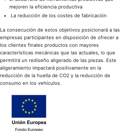
mejoren la eficiencia productiva
La reducción de los costes de fabricación
La consecución de estos objetivos posicionará a las
empresas participantes en disposición de ofrecer a
los clientes finales productos con mayores
características mecánicas que las actuales, lo que
permitirá un rediseño aligerado de las piezas. Este
aligeramiento impactará positivamente en la
reducción de la huella de CO2 y la reducción de
consumo en los vehículos.