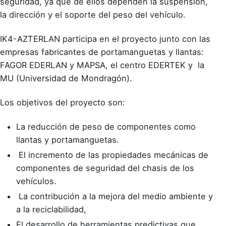
seguridad, ya que de ellos dependen la suspensión,
la dirección y el soporte del peso del vehículo.
IK4-AZTERLAN participa en el proyecto junto con las
empresas fabricantes de portamanguetas y llantas:
FAGOR EDERLAN y MAPSA, el centro EDERTEK y la
MU (Universidad de Mondragón).
Los objetivos del proyecto son:
La reducción de peso de componentes como
llantas y portamanguetas.
El incremento de las propiedades mecánicas de
componentes de seguridad del chasis de los
vehículos.
La contribución a la mejora del medio ambiente y
a la reciclabilidad,
El desarrollo de herramientas predictivas que