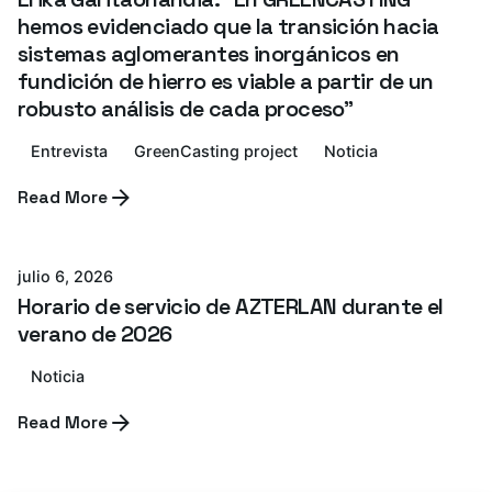
hemos evidenciado que la transición hacia
sistemas aglomerantes inorgánicos en
fundición de hierro es viable a partir de un
robusto análisis de cada proceso”
Entrevista
GreenCasting project
Noticia
Read More
Azterlan Team
julio 6, 2026
Horario de servicio de AZTERLAN durante el
verano de 2026
Noticia
Read More
Azterlan Team