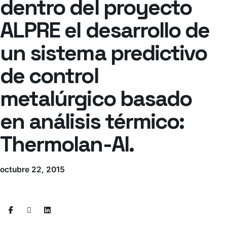
dentro del proyecto
ALPRE el desarrollo de
un sistema predictivo
de control
metalúrgico basado
en análisis térmico:
Thermolan-Al.
octubre 22, 2015