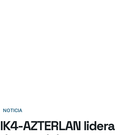
NOTICIA
IK4-AZTERLAN lidera