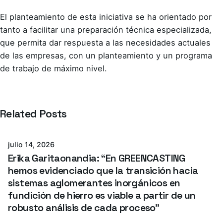
El planteamiento de esta iniciativa se ha orientado por
tanto a facilitar una preparación técnica especializada,
que permita dar respuesta a las necesidades actuales
de las empresas, con un planteamiento y un programa
de trabajo de máximo nivel.
Related Posts
Azterlan Team
julio 14, 2026
Erika Garitaonandia: “En GREENCASTING
hemos evidenciado que la transición hacia
sistemas aglomerantes inorgánicos en
fundición de hierro es viable a partir de un
robusto análisis de cada proceso”