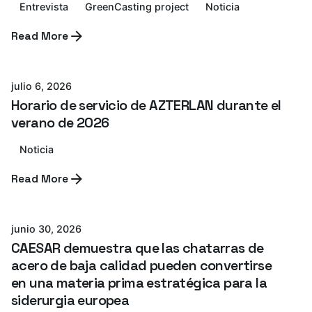
Entrevista
GreenCasting project
Noticia
Read More
Azterlan Team
julio 6, 2026
Horario de servicio de AZTERLAN durante el
verano de 2026
Noticia
Read More
Azterlan Team
junio 30, 2026
CAESAR demuestra que las chatarras de
acero de baja calidad pueden convertirse
en una materia prima estratégica para la
siderurgia europea