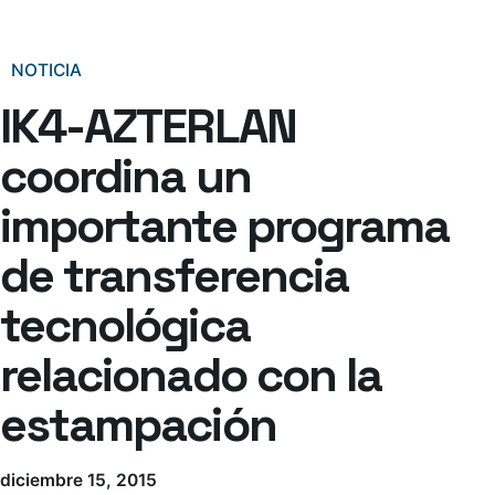
NOTICIA
IK4-AZTERLAN
coordina un
importante programa
de transferencia
tecnológica
relacionado con la
estampación
diciembre 15, 2015