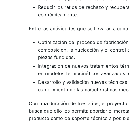
Reducir los ratios de rechazo y recuper
económicamente.
Entre las actividades que se llevarán a cabo
Optimización del proceso de fabricació
composición, la nucleación y el control 
piezas fundidas.
Integración de nuevos tratamientos térm
en modelos termocinéticos avanzados, co
Desarrollo y validación nuevas técnicas
cumplimiento de las características me
Con una duración de tres años, el proyecto 
busca que ello les permita abordar el mercad
producto como de soporte técnico a posibles