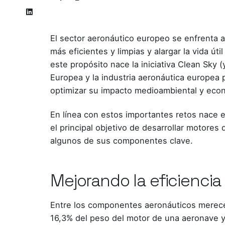
El sector aeronáutico europeo se enfrenta a
más eficientes y limpias y alargar la vida 
este propósito nace la iniciativa Clean Sky
Europea y la industria aeronáutica europea p
optimizar su impacto medioambiental y eco
En línea con estos importantes retos nace 
el principal objetivo de desarrollar motores
algunos de sus componentes clave.
Mejorando la eficienci
Entre los componentes aeronáuticos merece 
16,3% del peso del motor de una aeronave y 