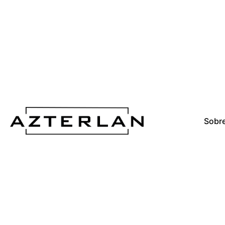
Sobre