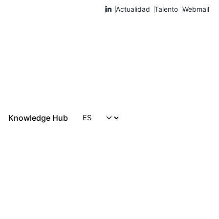
Actualidad
Talento
Webmail
Knowledge Hub
Hablemos