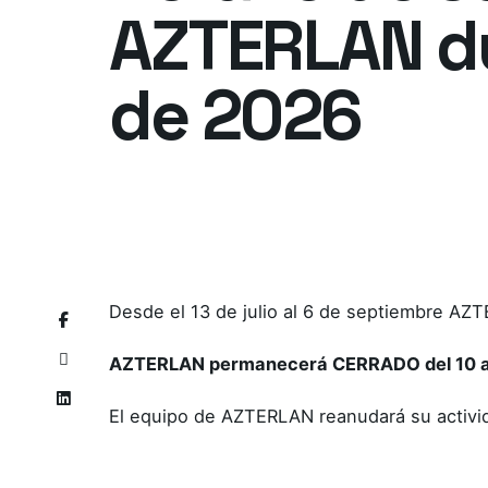
AZTERLAN du
de 2026
Desde el 13 de julio al 6 de septiembre AZT
AZTERLAN permanecerá CERRADO del 10 al
El equipo de AZTERLAN reanudará su activida