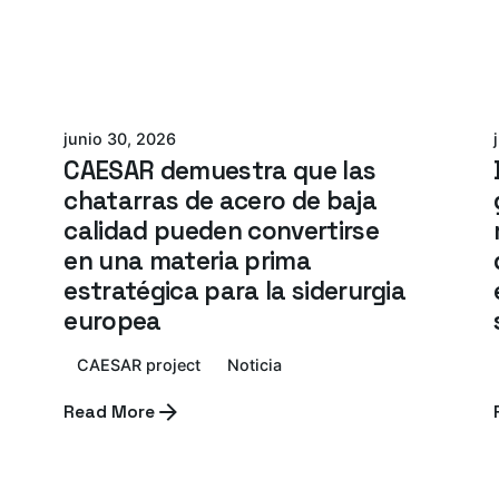
Azterlan Team
junio 30, 2026
CAESAR demuestra que las
chatarras de acero de baja
calidad pueden convertirse
en una materia prima
estratégica para la siderurgia
europea
CAESAR project
Noticia
Read More