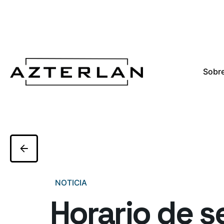
Sobre
NOTICIA
Horario de s