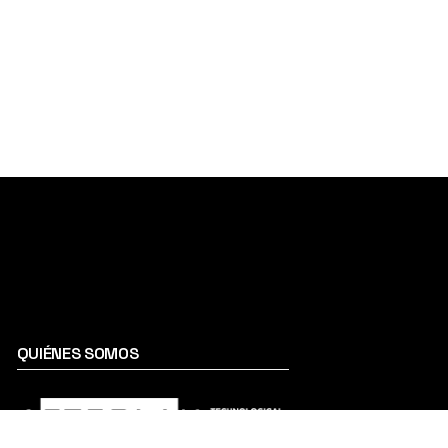
QUIÉNES SOMOS