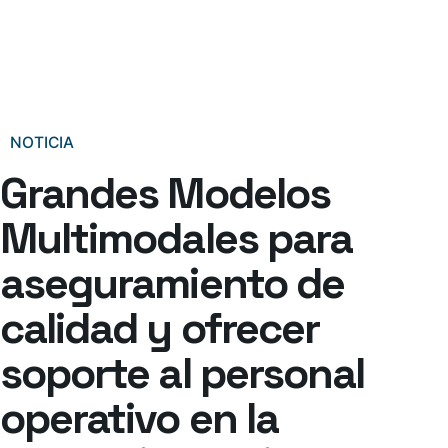
NOTICIA
Grandes Modelos
Multimodales para
aseguramiento de
calidad y ofrecer
soporte al personal
operativo en la