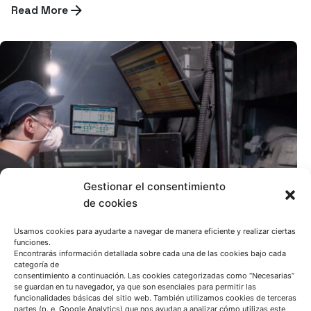
Read More
Gestionar el consentimiento
de cookies
Usamos cookies para ayudarte a navegar de manera eficiente y realizar ciertas
funciones.
Encontrarás información detallada sobre cada una de las cookies bajo cada
categoría de
consentimiento a continuación. Las cookies categorizadas como “Necesarias”
se guardan en tu navegador, ya que son esenciales para permitir las
funcionalidades básicas del sitio web. También utilizamos cookies de terceras
partes (p. e. Google Analytics) que nos ayudan a analizar cómo utilizas este