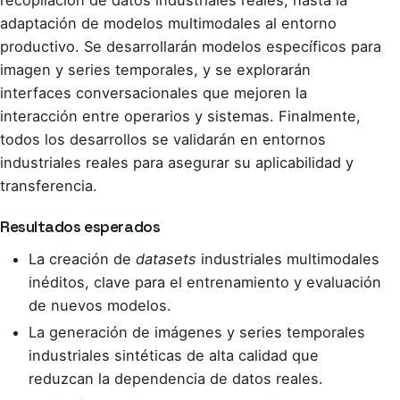
recopilación de datos industriales reales, hasta la
adaptación de modelos multimodales al entorno
productivo. Se desarrollarán modelos específicos para
imagen y series temporales, y se explorarán
interfaces conversacionales que mejoren la
interacción entre operarios y sistemas. Finalmente,
todos los desarrollos se validarán en entornos
industriales reales para asegurar su aplicabilidad y
transferencia.
Resultados esperados
La creación de
datasets
industriales multimodales
inéditos, clave para el entrenamiento y evaluación
de nuevos modelos.
La generación de imágenes y series temporales
industriales sintéticas de alta calidad que
reduzcan la dependencia de datos reales.