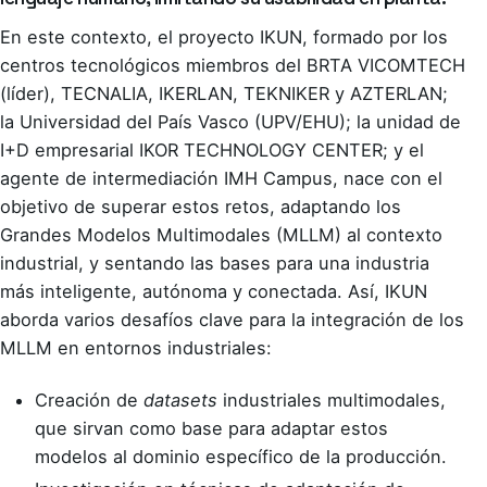
En este contexto, el proyecto IKUN, formado por los
centros tecnológicos miembros del BRTA VICOMTECH
(líder), TECNALIA, IKERLAN, TEKNIKER y AZTERLAN;
la Universidad del País Vasco (UPV/EHU); la unidad de
I+D empresarial IKOR TECHNOLOGY CENTER; y el
agente de intermediación IMH Campus, nace con el
objetivo de superar estos retos, adaptando los
Grandes Modelos Multimodales (MLLM) al contexto
industrial, y sentando las bases para una industria
más inteligente, autónoma y conectada. Así, IKUN
aborda varios desafíos clave para la integración de los
MLLM en entornos industriales:
Creación de
datasets
industriales multimodales,
que sirvan como base para adaptar estos
modelos al dominio específico de la producción.