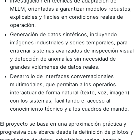
Investigación en técnicas de adaptación de
MLLM, orientadas a garantizar modelos robustos,
explicables y fiables en condiciones reales de
operación.
Generación de datos sintéticos, incluyendo
imágenes industriales y series temporales, para
entrenar sistemas avanzados de inspección visual
y detección de anomalías sin necesidad de
grandes volúmenes de datos reales.
Desarrollo de interfaces conversacionales
multimodales, que permitan a los operarios
interactuar de forma natural (texto, voz, imagen)
con los sistemas, facilitando el acceso al
conocimiento técnico y a los cuadros de mando.
El proyecto se basa en una aproximación práctica y
progresiva que abarca desde la definición de pilotos y