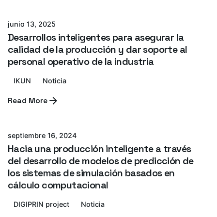
junio 13, 2025
Desarrollos inteligentes para asegurar la
calidad de la producción y dar soporte al
personal operativo de la industria
IKUN
Noticia
Read More
Azterlan Team
septiembre 16, 2024
Hacia una producción inteligente a través
del desarrollo de modelos de predicción de
los sistemas de simulación basados en
cálculo computacional
DIGIPRIN project
Noticia