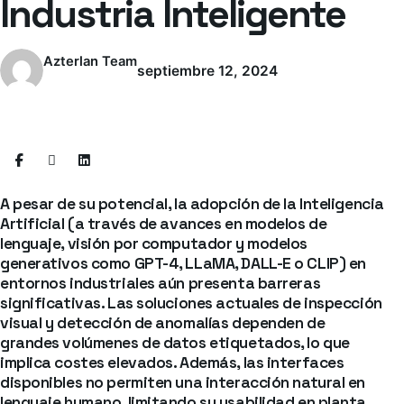
Industria Inteligente
Azterlan Team
septiembre 12, 2024
A pesar de su potencial, la adopción de la Inteligencia
Artificial (a través de avances en modelos de
lenguaje, visión por computador y modelos
generativos como GPT-4, LLaMA, DALL-E o CLIP) en
entornos industriales aún presenta barreras
significativas. Las soluciones actuales de inspección
visual y detección de anomalías dependen de
grandes volúmenes de datos etiquetados, lo que
implica costes elevados. Además, las interfaces
disponibles no permiten una interacción natural en
lenguaje humano, limitando su usabilidad en planta.