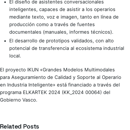
El diseño de asistentes conversacionales
inteligentes, capaces de asistir a los operarios
mediante texto, voz e imagen, tanto en línea de
producción como a través de fuentes
documentales (manuales, informes técnicos).
El desarrollo de prototipos validados, con alto
potencial de transferencia al ecosistema industrial
local.
El proyecto IKUN «Grandes Modelos Multimodales
para Aseguramiento de Calidad y Soporte al Operario
en Industria Inteligente» está financiado a través del
programa ELKARTEK 2024 (KK_2024 00064) del
Gobierno Vasco.
Related Posts
Azterlan Team