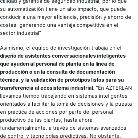
calidad y garantía de seguridad industrial, por lo que
su automatización tiene un alto impacto, que puede
conducir a una mayor eficiencia, precisión y ahorro de
costes, generando una ventaja competitiva en el
sector industrial”.
Asimismo, el equipo de investigación trabaja en el
diseño de asistentes conversacionales inteligentes
que ayuden al personal de planta en la línea de
producción o en la consulta de documentación
técnica, y la validación de prototipos listos para su
transferencia al ecosistema industrial
. “En AZTERLAN
llevamos tiempo trabajando en sistemas inteligentes
orientados a facilitar la toma de decisiones y la puesta
en práctica de acciones por parte del personal
productivo de las plantas, hasta ahora,
fundamentalmente, a través de sistemas avanzados
de control y tecnologías predictivas. No obstante,