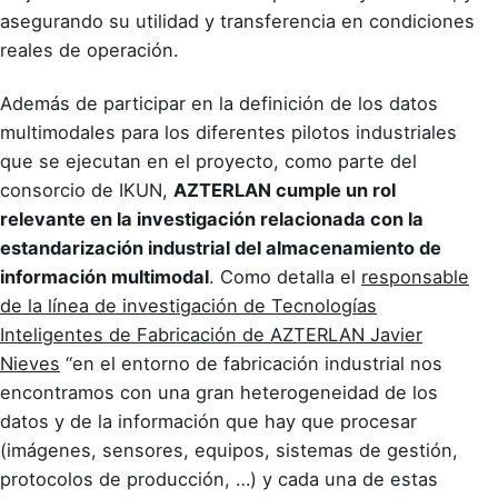
asegurando su utilidad y transferencia en condiciones
reales de operación.
Además de participar en la definición de los datos
multimodales para los diferentes pilotos industriales
que se ejecutan en el proyecto, como parte del
consorcio de IKUN,
AZTERLAN cumple un rol
relevante en la investigación relacionada con la
estandarización industrial del almacenamiento de
información multimodal
. Como detalla el
responsable
de la línea de investigación de Tecnologías
Inteligentes de Fabricación de AZTERLAN Javier
Nieves
“en el entorno de fabricación industrial nos
encontramos con una gran heterogeneidad de los
datos y de la información que hay que procesar
(imágenes, sensores, equipos, sistemas de gestión,
protocolos de producción, …) y cada una de estas