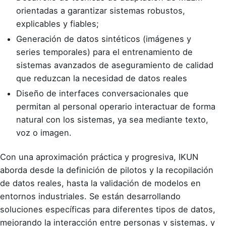
orientadas a garantizar sistemas robustos,
explicables y fiables;
Generación de datos sintéticos (imágenes y
series temporales) para el entrenamiento de
sistemas avanzados de aseguramiento de calidad
que reduzcan la necesidad de datos reales
Diseño de interfaces conversacionales que
permitan al personal operario interactuar de forma
natural con los sistemas, ya sea mediante texto,
voz o imagen.
Con una aproximación práctica y progresiva, IKUN
aborda desde la definición de pilotos y la recopilación
de datos reales, hasta la validación de modelos en
entornos industriales. Se están desarrollando
soluciones específicas para diferentes tipos de datos,
mejorando la interacción entre personas y sistemas, y