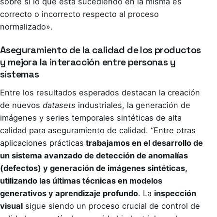
sobre si lo que está sucediendo en la misma es
correcto o incorrecto respecto al proceso
normalizado».
Aseguramiento de la calidad de los productos
y mejora la interacción entre personas y
sistemas
Entre los resultados esperados destacan la creación
de nuevos
datasets
industriales, la generación de
imágenes y series temporales sintéticas de alta
calidad para aseguramiento de calidad. “Entre otras
aplicaciones prácticas
trabajamos en el desarrollo de
un sistema avanzado de detección de anomalías
(defectos) y generación de imágenes sintéticas,
utilizando las últimas técnicas en modelos
generativos y aprendizaje profundo
. La
inspección
visual
sigue siendo un proceso crucial de control de