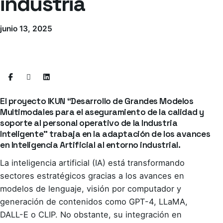
industria
junio 13, 2025
El proyecto IKUN “Desarrollo de Grandes Modelos
Multimodales para el aseguramiento de la calidad y
soporte al personal operativo de la Industria
Inteligente” trabaja en la adaptación de los avances
en Inteligencia Artificial al entorno industrial.
La inteligencia artificial (IA) está transformando
sectores estratégicos gracias a los avances en
modelos de lenguaje, visión por computador y
generación de contenidos como GPT-4, LLaMA,
DALL-E o CLIP. No obstante, su integración en