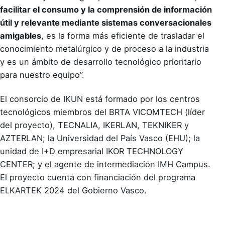
facilitar el consumo y la comprensión de información
útil y relevante mediante sistemas conversacionales
amigables
, es la forma más eficiente de trasladar el
conocimiento metalúrgico y de proceso a la industria
y es un ámbito de desarrollo tecnológico prioritario
para nuestro equipo”.
El consorcio de IKUN está formado por los centros
tecnológicos miembros del BRTA VICOMTECH (líder
del proyecto), TECNALIA, IKERLAN, TEKNIKER y
AZTERLAN; la Universidad del País Vasco (EHU); la
unidad de I+D empresarial IKOR TECHNOLOGY
CENTER; y el agente de intermediación IMH Campus.
El proyecto cuenta con financiación del programa
ELKARTEK 2024 del Gobierno Vasco.