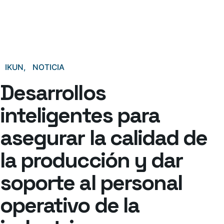
IKUN
NOTICIA
Desarrollos
inteligentes para
asegurar la calidad de
la producción y dar
soporte al personal
operativo de la