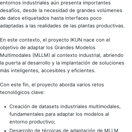
entornos industriales aún presenta importantes
desafíos, desde la necesidad de grandes volúmenes
de datos etiquetados hasta interfaces poco
adaptadas a las realidades de las plantas productivas.
En este contexto, el proyecto IKUN nace con el
objetivo de adaptar los Grandes Modelos
Multimodales (MLLM) al contexto industrial, abriendo
la puerta al desarrollo y la implantación de soluciones
más inteligentes, accesibles y eficientes.
Con este fin, el proyecto aborda varios retos
tecnológicos clave:
Creación de datasets industriales multimodales,
fundamentales para adaptar los modelos al
entorno productivo;
Desarrollo de técnicas de adaptación de MLLM