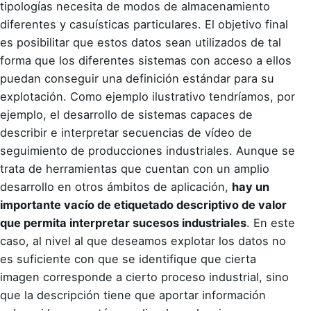
tipologías necesita de modos de almacenamiento
diferentes y casuísticas particulares. El objetivo final
es posibilitar que estos datos sean utilizados de tal
forma que los diferentes sistemas con acceso a ellos
puedan conseguir una definición estándar para su
explotación. Como ejemplo ilustrativo tendríamos, por
ejemplo, el desarrollo de sistemas capaces de
describir e interpretar secuencias de vídeo de
seguimiento de producciones industriales. Aunque se
trata de herramientas que cuentan con un amplio
desarrollo en otros ámbitos de aplicación,
hay un
importante vacío de etiquetado descriptivo de valor
que permita interpretar sucesos industriales
. En este
caso, al nivel al que deseamos explotar los datos no
es suficiente con que se identifique que cierta
imagen corresponde a cierto proceso industrial, sino
que la descripción tiene que aportar información