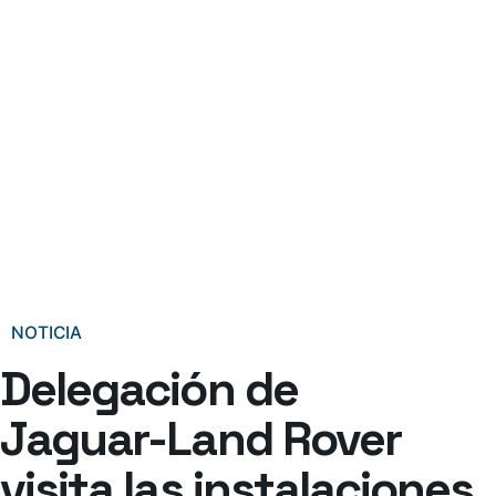
NOTICIA
Delegación de
Jaguar-Land Rover
visita las instalaciones