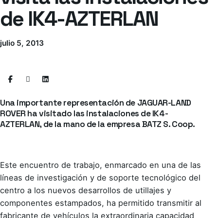
de IK4-AZTERLAN
julio 5, 2013
Una importante representación de JAGUAR-LAND
ROVER ha visitado las instalaciones de IK4-
AZTERLAN, de la mano de la empresa BATZ S. Coop.
Este encuentro de trabajo, enmarcado en una de las
líneas de investigación y de soporte tecnológico del
centro a los nuevos desarrollos de utillajes y
componentes estampados, ha permitido transmitir al
fabricante de vehículos la extraordinaria capacidad