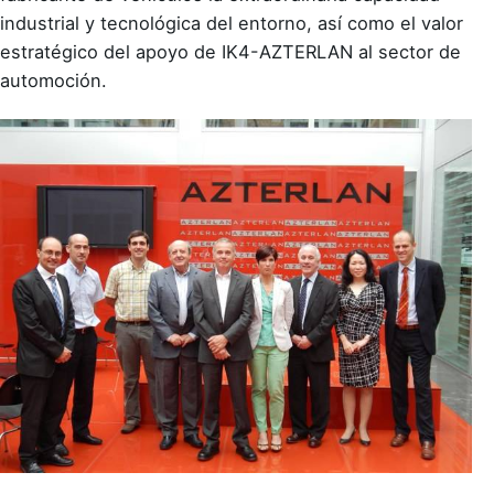
industrial y tecnológica del entorno, así como el valor
estratégico del apoyo de IK4-AZTERLAN al sector de
automoción.