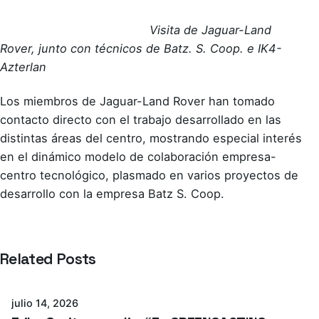
Visita de Jaguar-Land
Rover, junto con técnicos de Batz. S. Coop. e IK4-
Azterlan
Los miembros de Jaguar-Land Rover han tomado
contacto directo con el trabajo desarrollado en las
distintas áreas del centro, mostrando especial interés
en el dinámico modelo de colaboración empresa-
centro tecnológico, plasmado en varios proyectos de
desarrollo con la empresa Batz S. Coop.
Related Posts
Azterlan Team
julio 14, 2026