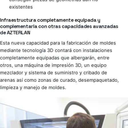
existentes
Infraestructura completamente equipada y
complementaria con otras capacidades avanzadas
de AZTERLAN
Esta nueva capacidad para la fabricación de moldes
mediante tecnología 3D contará con instalaciones
completamente equipadas que albergarán, entre
otros, una máquina de impresión 3D, un equipo
mezclador y sistema de suministro y cribado de
arenas así como zonas de curado, desempaquetado,
limpieza y manejo de moldes.