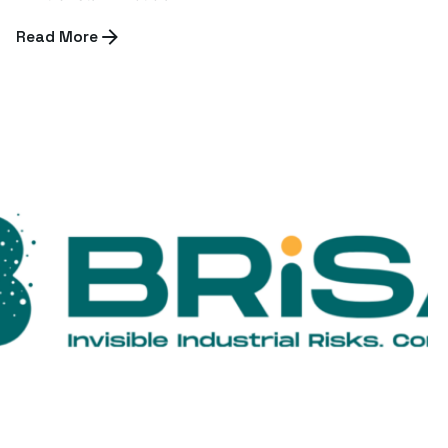
Read More