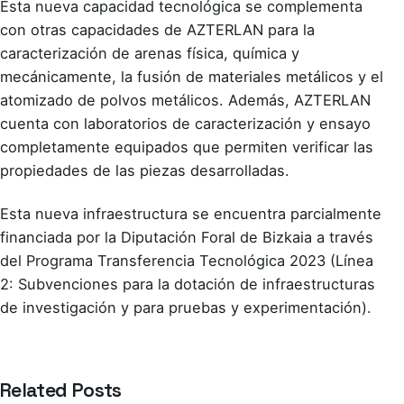
Esta nueva capacidad tecnológica se complementa
con otras capacidades de AZTERLAN para la
caracterización de arenas física, química y
mecánicamente
,
la fusión de materiales metálicos
y el
atomizado de polvos metálicos
. Además, AZTERLAN
cuenta con
laboratorios de caracterización y ensayo
completamente equipados que permiten verificar las
propiedades de las piezas desarrolladas.
Esta nueva infraestructura se encuentra parcialmente
financiada por la Diputación Foral de Bizkaia a través
del Programa Transferencia Tecnológica 2023 (Línea
2: Subvenciones para la dotación de infraestructuras
de investigación y para pruebas y experimentación).
Related Posts
Azterlan Team