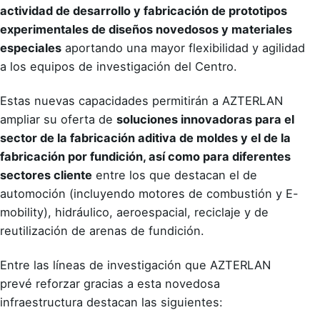
actividad de desarrollo y fabricación de prototipos
experimentales de diseños novedosos y materiales
especiales
aportando una mayor flexibilidad y agilidad
a los equipos de investigación del Centro.
Estas nuevas capacidades permitirán a AZTERLAN
ampliar su oferta de
soluciones innovadoras para el
sector de la fabricación aditiva de moldes y el de la
fabricación por fundición, así como para diferentes
sectores cliente
entre los que destacan el de
automoción (incluyendo motores de combustión y E-
mobility), hidráulico, aeroespacial, reciclaje y de
reutilización de arenas de fundición.
Entre las líneas de investigación que AZTERLAN
prevé reforzar gracias a esta novedosa
infraestructura destacan las siguientes: