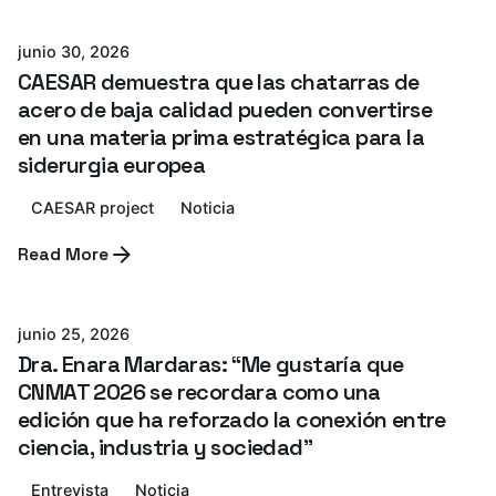
junio 30, 2026
CAESAR demuestra que las chatarras de
acero de baja calidad pueden convertirse
en una materia prima estratégica para la
siderurgia europea
CAESAR project
Noticia
Read More
Azterlan Team
junio 25, 2026
Dra. Enara Mardaras: “Me gustaría que
CNMAT 2026 se recordara como una
edición que ha reforzado la conexión entre
ciencia, industria y sociedad”
Entrevista
Noticia