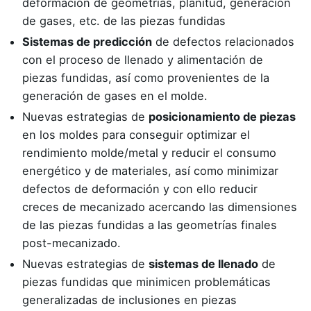
deformación de geometrías, planitud, generación
de gases, etc. de las piezas fundidas
Sistemas de predicción
de defectos relacionados
con el proceso de llenado y alimentación de
piezas fundidas, así como provenientes de la
generación de gases en el molde.
Nuevas estrategias de
posicionamiento de piezas
en los moldes para conseguir optimizar el
rendimiento molde/metal y reducir el consumo
energético y de materiales, así como minimizar
defectos de deformación y con ello reducir
creces de mecanizado acercando las dimensiones
de las piezas fundidas a las geometrías finales
post-mecanizado.
Nuevas estrategias de
sistemas de llenado
de
piezas fundidas que minimicen problemáticas
generalizadas de inclusiones en piezas