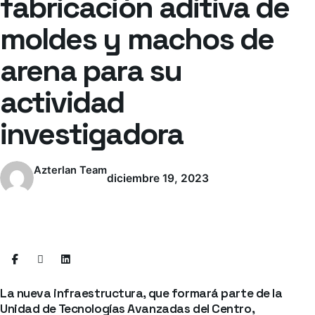
fabricación aditiva de
moldes y machos de
arena para su
actividad
investigadora
Azterlan Team
diciembre 19, 2023
La nueva infraestructura, que formará parte de la
Unidad de Tecnologías Avanzadas
del Centro,