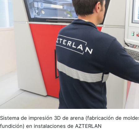
Sistema de impresión 3D de arena (fabricación de mold
fundición) en instalaciones de AZTERLAN