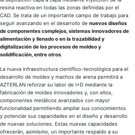
resina reactiva en todas las zonas definidas por el
CAD. Se trata de un importante campo de trabajo para
seguir avanzando en el desarrollo de
nuevos diseños
de componentes complejos, sistemas innovadores de
alimentación y llenado o en la trazabilidad y
digitalización de los procesos de moldeo y
solidificación, entre otros
.
La nueva infraestructura científico-tecnológica para el
desarrollo de moldes y machos de arena permitirá a
AZTERLAN reforzar su labor de I+D mediante la
fabricación de moldes innovadores y, con ellos,
componentes metálicos avanzados con mayor
funcionalidad permitiendo ampliar sus conocimientos
y potenciar sus capacidades en el diseño y desarrollo
de nuevas soluciones. Estas nuevas capacidades
ofrecerán, asimismo, un importante respaldo a su