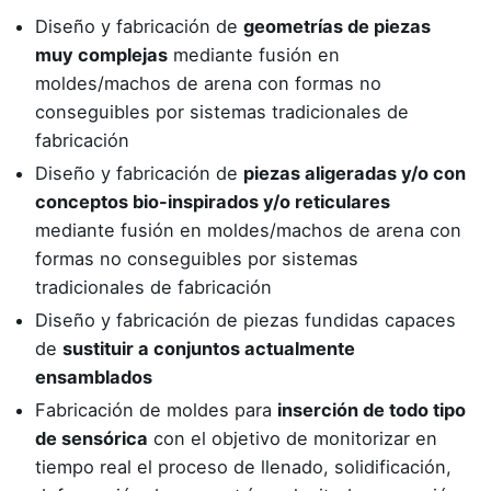
Diseño y fabricación de
geometrías de piezas
muy complejas
mediante fusión en
moldes/machos de arena con formas no
conseguibles por sistemas tradicionales de
fabricación
Diseño y fabricación de
piezas aligeradas y/o con
conceptos bio-inspirados y/o reticulares
mediante fusión en moldes/machos de arena con
formas no conseguibles por sistemas
tradicionales de fabricación
Diseño y fabricación de piezas fundidas capaces
de
sustituir a conjuntos actualmente
ensamblados
Fabricación de moldes para
inserción de todo tipo
de sensórica
con el objetivo de monitorizar en
tiempo real el proceso de llenado, solidificación,