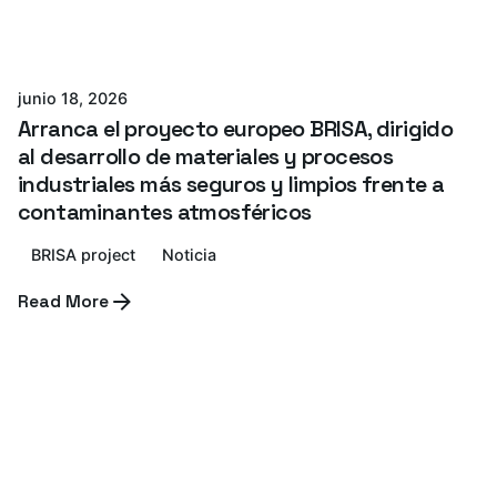
Azterlan Team
junio 18, 2026
Arranca el proyecto europeo BRISA, dirigido
al desarrollo de materiales y procesos
industriales más seguros y limpios frente a
contaminantes atmosféricos
BRISA project
Noticia
Read More