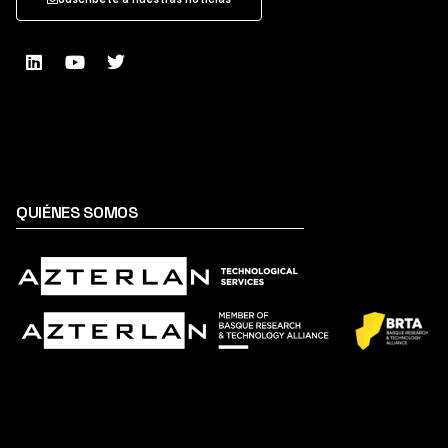
QUIÉNES SOMOS