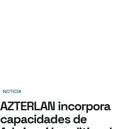
NOTICIA
AZTERLAN incorpora
capacidades de