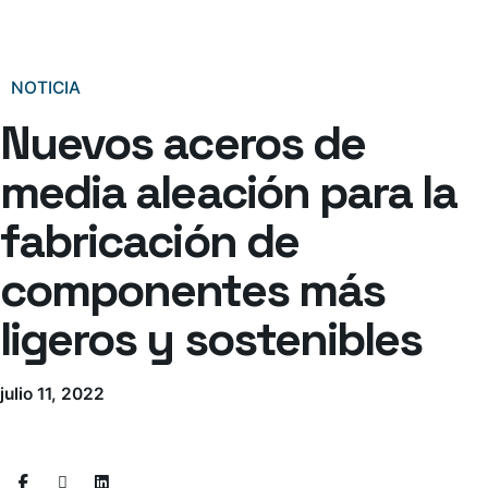
NOTICIA
Nuevos aceros de
media aleación para la
fabricación de
componentes más
ligeros y sostenibles
julio 11, 2022