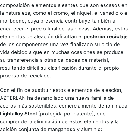
composición elementos aleantes que son escasos en
la naturaleza, como el cromo, el níquel, el vanadio o el
molibdeno, cuya presencia contribuye también a
encarecer el precio final de las piezas. Además, estos
elementos de aleación dificultan el
posterior reciclaje
de los componentes una vez finalizado su ciclo de
vida debido a que en muchas ocasiones se produce
su transferencia a otras calidades de material,
resultando difícil su clasificación durante el propio
proceso de reciclado.
Con el fin de sustituir estos elementos de aleación,
AZTERLAN ha desarrollado una
nueva familia de
aceros más sostenibles, comercialmente denominada
Lightalloy Steel
(protegida por patente), que
comprende la eliminación de estos elementos y la
adición conjunta de manganeso y aluminio: