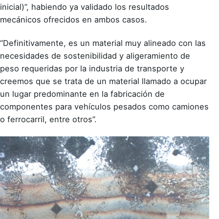
inicial)”, habiendo ya validado los resultados
mecánicos ofrecidos en ambos casos.
“Definitivamente, es un material muy alineado con las
necesidades de sostenibilidad y aligeramiento de
peso requeridas por la industria de transporte y
creemos que se trata de un material llamado a ocupar
un lugar predominante en la fabricación de
componentes para vehículos pesados como camiones
o ferrocarril, entre otros”.