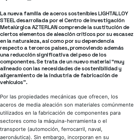
La
nueva familia de aceros sostenibles LIGHTALLOY
STEEL
desarrollada por el Centro de Investigación
Metalúrgica AZTERLAN comprende la sustitución de
ciertos elementos de aleación críticos por su escasez
en la naturaleza, así como por su dependencia
respecto a terceros países, promoviendo además
una reducción significativa del peso de los
componentes. Se trata de un nuevo material “muy
alineado con las necesidades de sostenibilidad y
aligeramiento de la industria de fabricación de
vehículos”.
Por las propiedades mecánicas que ofrecen, los
aceros de media aleación son materiales comúnmente
utilizados en la fabricación de componentes para
sectores como la máquina-herramienta o el
transporte (automoción, ferrocarril, naval,
aeronáutica). Sin embargo, incorporan en su