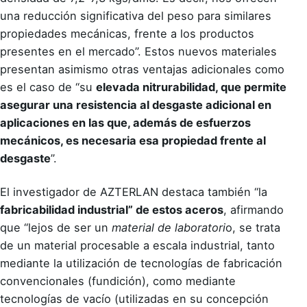
una reducción significativa del peso para similares
propiedades mecánicas, frente a los productos
presentes en el mercado”. Estos nuevos materiales
presentan asimismo otras ventajas adicionales como
es el caso de “su
elevada nitrurabilidad, que permite
asegurar una resistencia al desgaste adicional en
aplicaciones en las que, además de esfuerzos
mecánicos, es necesaria esa propiedad frente al
desgaste
”.
El investigador de AZTERLAN destaca también “la
fabricabilidad industrial” de estos aceros
, afirmando
que “lejos de ser un
material de laboratori
o, se trata
de un material procesable a escala industrial, tanto
mediante la utilización de tecnologías de fabricación
convencionales (fundición), como mediante
tecnologías de vacío (utilizadas en su concepción