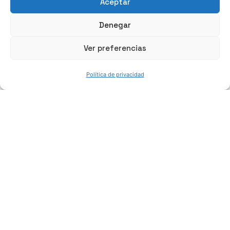
Aceptar
Denegar
Ver preferencias
Política de privacidad