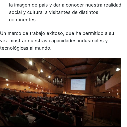
la imagen de país y dar a conocer nuestra realidad
social y cultural a visitantes de distintos
continentes.
Un marco de trabajo exitoso, que ha permitido a su
vez mostrar nuestras capacidades industriales y
tecnológicas al mundo.