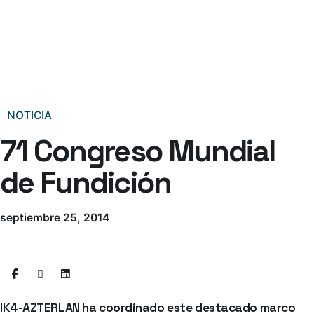
NOTICIA
71 Congreso Mundial
de Fundición
septiembre 25, 2014
IK4-AZTERLAN ha coordinado este destacado marco