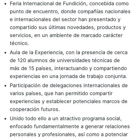
Feria Internacional de Fundición, concebida como
punto de encuentro, donde compañías nacionales
e internacionales del sector han presentado y
compartido sus últimas novedades, productos y
servicios, en un ambiente de marcado carácter
técnico.
Aula de la Experiencia, con la presencia de cerca
de 120 alumnos de universidades técnicas de
más de 15 países, interactuando y compartiendo
experiencias en una jornada de trabajo conjunta.
Participación de delegaciones internacionales de
varios países, que han permitido compartir
experiencias y establecer potenciales marcos de
cooperación futuros.
Unido todo ello a un atractivo programa social,
enfocado fundamentalmente a generar relaciones
personales y profesionales, así como a potenciar