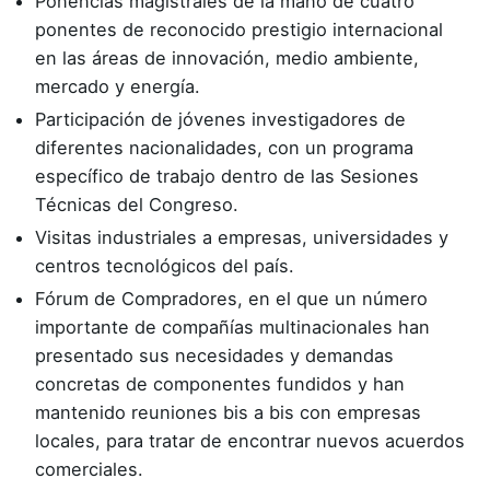
Ponencias magistrales de la mano de cuatro
ponentes de reconocido prestigio internacional
en las áreas de innovación, medio ambiente,
mercado y energía.
Participación de jóvenes investigadores de
diferentes nacionalidades, con un programa
específico de trabajo dentro de las Sesiones
Técnicas del Congreso.
Visitas industriales a empresas, universidades y
centros tecnológicos del país.
Fórum de Compradores, en el que un número
importante de compañías multinacionales han
presentado sus necesidades y demandas
concretas de componentes fundidos y han
mantenido reuniones bis a bis con empresas
locales, para tratar de encontrar nuevos acuerdos
comerciales.