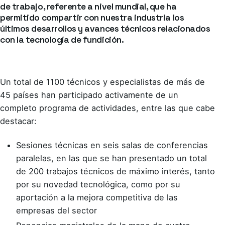
de trabajo, referente a nivel mundial, que ha
permitido compartir con nuestra industria los
últimos desarrollos y avances técnicos relacionados
con la tecnología de fundición.
Un total de 1100 técnicos y especialistas de más de
45 países han participado activamente de un
completo programa de actividades, entre las que cabe
destacar:
Sesiones técnicas en seis salas de conferencias
paralelas, en las que se han presentado un total
de 200 trabajos técnicos de máximo interés, tanto
por su novedad tecnológica, como por su
aportación a la mejora competitiva de las
empresas del sector