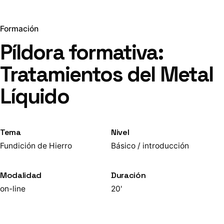
Formación
Píldora formativa:
Tratamientos del Metal
Líquido
Tema
Nivel
Fundición de Hierro
Básico / introducción
Modalidad
Duración
on-line
20'