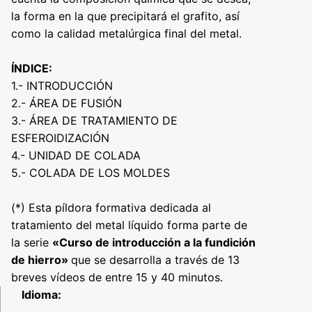
la forma en la que precipitará el grafito, así
como la calidad metalúrgica final del metal.
ÍNDICE:
1.- INTRODUCCIÓN
2.- ÁREA DE FUSIÓN
3.- ÁREA DE TRATAMIENTO DE
ESFEROIDIZACIÓN
4.- UNIDAD DE COLADA
5.- COLADA DE LOS MOLDES
(*) Esta píldora formativa dedicada al
tratamiento del metal líquido forma parte de
la serie
«Curso de introducción a la fundición
de hierro»
que se desarrolla a través de 13
breves vídeos de entre 15 y 40 minutos.
Idioma: