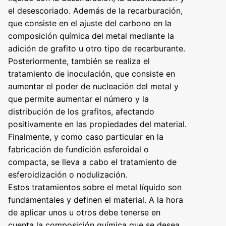
el desescoriado. Además de la recarburación,
que consiste en el ajuste del carbono en la
composición química del metal mediante la
adición de grafito u otro tipo de recarburante.
Posteriormente, también se realiza el
tratamiento de inoculación, que consiste en
aumentar el poder de nucleación del metal y
que permite aumentar el número y la
distribución de los grafitos, afectando
positivamente en las propiedades del material.
Finalmente, y como caso particular en la
fabricación de fundición esferoidal o
compacta, se lleva a cabo el tratamiento de
esferoidización o nodulización.
Estos tratamientos sobre el metal líquido son
fundamentales y definen el material. A la hora
de aplicar unos u otros debe tenerse en
cuenta la composición química que se desea,