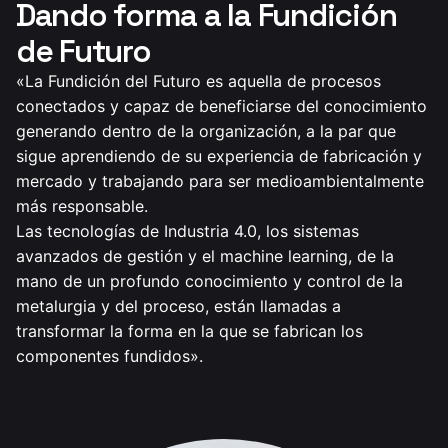
Dando forma a la Fundición
de Futuro
«La Fundición del Futuro es aquella de procesos
conectados y capaz de beneficiarse del conocimiento
generando dentro de la organización, a la par que
sigue aprendiendo de su experiencia de fabricación y
mercado y trabajando para ser medioambientalmente
más responsable.
Las tecnologías de Industria 4.0, los sistemas
avanzados de gestión y el machine learning, de la
mano de un profundo conocimiento y control de la
metalurgia y del proceso, están llamadas a
transformar la forma en la que se fabrican los
componentes fundidos».