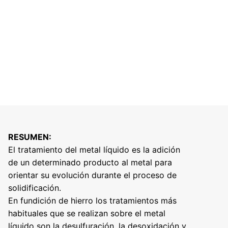
RESUMEN:
El tratamiento del metal líquido es la adición
de un determinado producto al metal para
orientar su evolución durante el proceso de
solidificación.
En fundición de hierro los tratamientos más
habituales que se realizan sobre el metal
líquido son la desulfuración, la desoxidación y