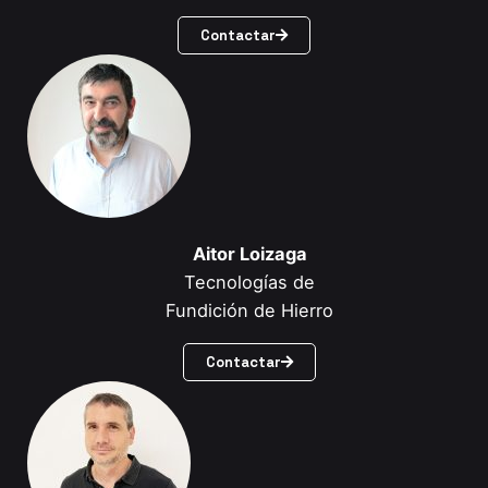
Contactar
Aitor Loizaga
Tecnologías de
Fundición de Hierro
Contactar