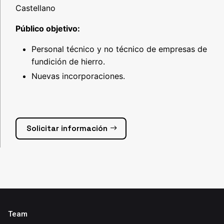
Castellano
Público objetivo:
Personal técnico y no técnico de empresas de
fundición de hierro.
Nuevas incorporaciones.
Solicitar información
Team