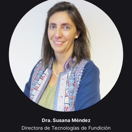
Dra. Susana Méndez
Directora de Tecnologías de Fundición