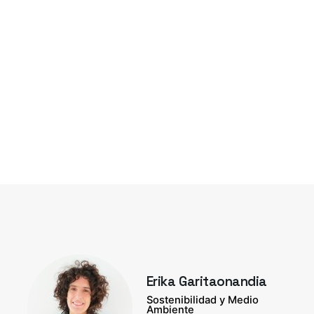
Erika Garitaonandia
Sostenibilidad y Medio
Ambiente