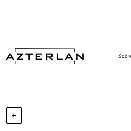
Sobre