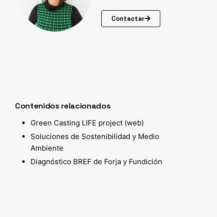
Contactar
Contenidos relacionados
Green Casting LIFE project (web)
Soluciones de Sostenibilidad y Medio
Ambiente
Diagnóstico BREF de Forja y Fundición