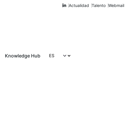
Actualidad
Talento
Webmail
Knowledge Hub
Hablemos