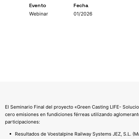
Evento
Fecha
Webinar
01/2026
El Seminario Final del proyecto «Green Casting LIFE- Soluci
cero emisiones en fundiciones férreas utilizando aglomerant
participaciones:
Resultados de Voestalpine Railway Systems JEZ, S.L. (