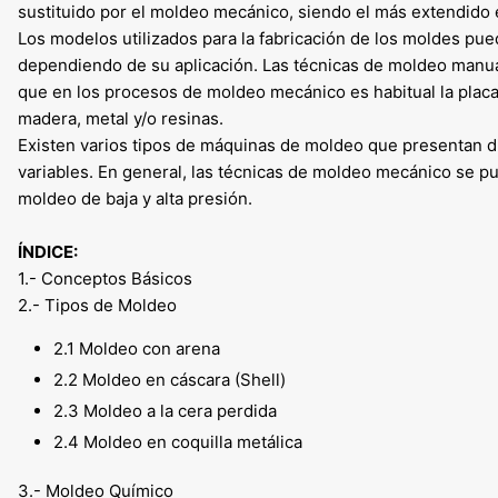
sustituido por el moldeo mecánico, siendo el más extendido e
Los modelos utilizados para la fabricación de los moldes pue
dependiendo de su aplicación. Las técnicas de moldeo manual
que en los procesos de moldeo mecánico es habitual la plac
madera, metal y/o resinas.
Existen varios tipos de máquinas de moldeo que presentan d
variables. En general, las técnicas de moldeo mecánico se p
moldeo de baja y alta presión.
ÍNDICE:
1.- Conceptos Básicos
2.- Tipos de Moldeo
2.1 Moldeo con arena
2.2 Moldeo en cáscara (Shell)
2.3 Moldeo a la cera perdida
2.4 Moldeo en coquilla metálica
3.- Moldeo Químico