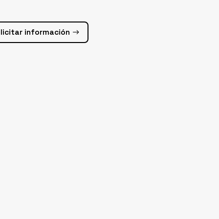
licitar información