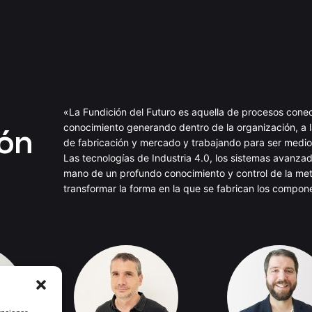
«La Fundición del Futuro es aquella de procesos cone
ión
conocimiento generando dentro de la organización, a 
de fabricación y mercado y trabajando para ser med
Las tecnologías de Industria 4.0, los sistemas avanzad
mano de un profundo conocimiento y control de la meta
transformar la forma en la que se fabrican los compon