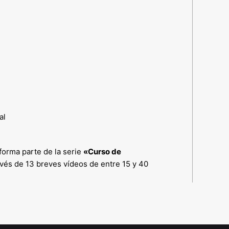
al
 forma parte de la serie
«Curso de
avés de 13 breves vídeos de entre 15 y 40