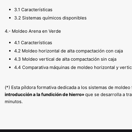
3.1 Características
3.2 Sistemas químicos disponibles
4.- Moldeo Arena en Verde
4.1 Características
4.2 Moldeo horizontal de alta compactación con caja
4.3 Moldeo vertical de alta compactación sin caja
4.4 Comparativa máquinas de moldeo horizontal y vertic
(*) Esta píldora formativa dedicada a los sistemas de moldeo
introducción a la fundición de hierro»
que se desarrolla a tr
minutos.