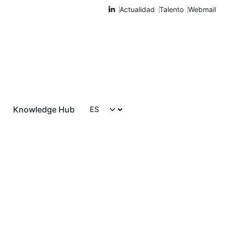
Actualidad
Talento
Webmail
Knowledge Hub
Hablemos