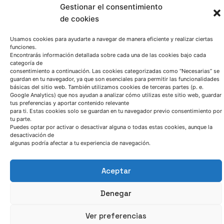
Gestionar el consentimiento
de cookies
Usamos cookies para ayudarte a navegar de manera eficiente y realizar ciertas
funciones.
Encontrarás información detallada sobre cada una de las cookies bajo cada
categoría de
consentimiento a continuación. Las cookies categorizadas como “Necesarias” se
guardan en tu navegador, ya que son esenciales para permitir las funcionalidades
básicas del sitio web. También utilizamos cookies de terceras partes (p. e.
Google Analytics) que nos ayudan a analizar cómo utilizas este sitio web, guardar
tus preferencias y aportar contenido relevante
para ti. Estas cookies solo se guardan en tu navegador previo consentimiento por
tu parte.
Puedes optar por activar o desactivar alguna o todas estas cookies, aunque la
desactivación de
algunas podría afectar a tu experiencia de navegación.
Aceptar
Denegar
Ver preferencias