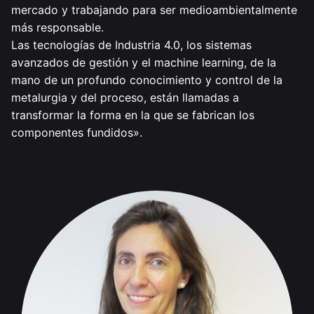
mercado y trabajando para ser medioambientalmente
más responsable.
Las tecnologías de Industria 4.0, los sistemas
avanzados de gestión y el machine learning, de la
mano de un profundo conocimiento y control de la
metalurgia y del proceso, están llamadas a
transformar la forma en la que se fabrican los
componentes fundidos».