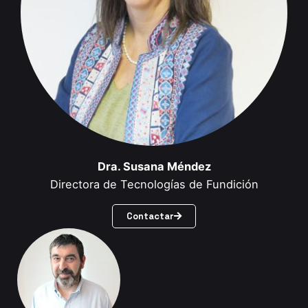
Dra. Susana Méndez
Directora de Tecnologías de Fundición
Contactar