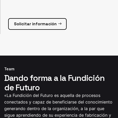
Solicitar información
Team
Dando forma a la Fundición
de Futuro
«La Fundición del Futuro es aquella de procesos
conectados y capaz de beneficiarse del conocimiento
generando dentro de la organización, a la par que
sigue aprendiendo de su experiencia de fabricación y