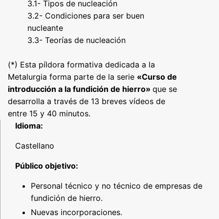
3.1- Tipos de nucleación
3.2- Condiciones para ser buen
nucleante
3.3- Teorías de nucleación
(*) Esta píldora formativa dedicada a la
Metalurgia forma parte de la serie
«Curso de
introducción a la fundición de hierro»
que se
desarrolla a través de 13 breves vídeos de
entre 15 y 40 minutos.
Idioma:
Castellano
Público objetivo:
Personal técnico y no técnico de empresas de
fundición de hierro.
Nuevas incorporaciones.