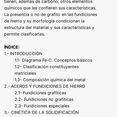
tienen, además de carbono, otros elementos
químicos que les confieren sus características.
La presencia o no de grafito en las fundiciones
de hierro y su morfología condicionan la
estructura del material y sus características y
permite clasificarlas.
ÍNDICE:
1.- INTRODUCCIÓN
1.1- Diagrama Fe-C. Conceptos básicos
1.2- Clasificación constituyentes
matriciales
1.3- Composición química del metal
2.- ACEROS Y FUNDICIONES DE HIERRO
2.1- Fundiciones grafíticas
2.2- Fundiciones no grafíticas
2.3- Fundiciones especiales
3.- CINÉTICA DE LA SOLIDIFICACIÓN