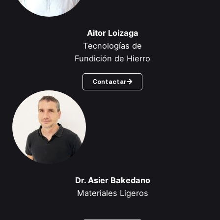
Aitor Loizaga
Tecnologías de
Fundición de Hierro
Contactar
Dr. Asier Bakedano
Materiales Ligeros