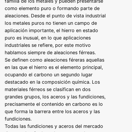
familia de los metales y pueden presentarse
como elemento puro o formando parte de
aleaciones. Desde el punto de vista industrial
los metales puros no tienen un campo de
aplicación importante, el hierro en estado
puro es inusual, en lo que aplicaciones
industriales se refiere, por este motivo
hablamos siempre de aleaciones férreas.
Se definen como aleaciones féreras aquellas
en las que el hierro es el elemento principal,
ocupando el carbono un segundo lugar
destacado en la composición química. Los
materiales férreos se clasifican en dos
grandes grupos, los aceros y las fundiciones,
precisamente el contenido en carbono es lo
que forma la barrera entre los aceros y las
fundiciones.
Todas las fundiciones y aceros del mercado