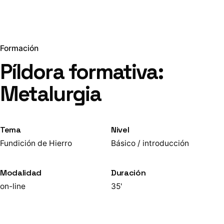
Formación
Píldora formativa:
Metalurgia
Tema
Nivel
Fundición de Hierro
Básico / introducción
Modalidad
Duración
on-line
35'