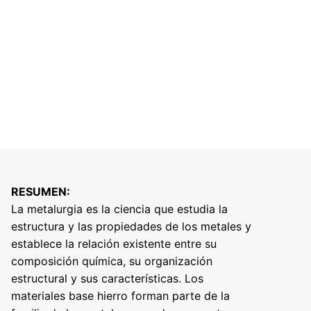
RESUMEN:
La metalurgia es la ciencia que estudia la
estructura y las propiedades de los metales y
establece la relación existente entre su
composición química, su organización
estructural y sus características. Los
materiales base hierro forman parte de la