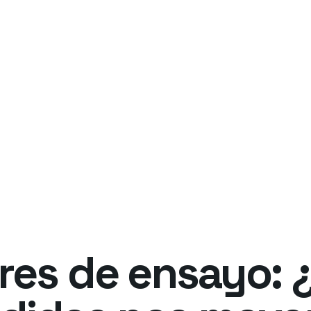
res de ensayo: 