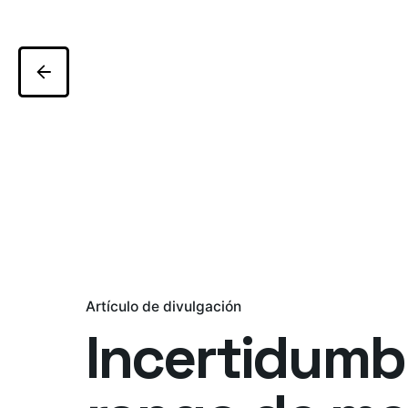
Artículo de divulgación
Incertidumb