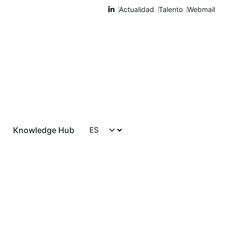
Actualidad
Talento
Webmail
Knowledge Hub
Hablemos