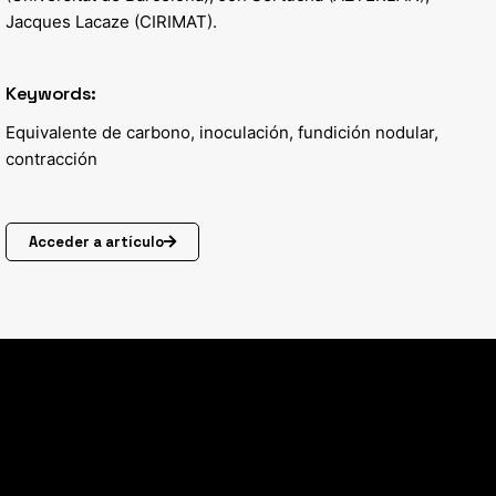
Jacques Lacaze (CIRIMAT).
Keywords:
Equivalente de carbono, inoculación, fundición nodular,
contracción
Acceder a artículo