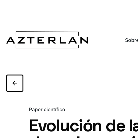
Sobre
Paper científico
Evolución de l