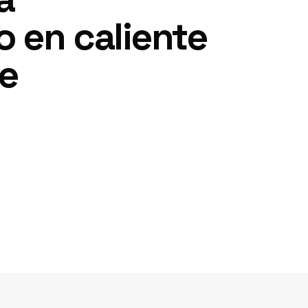
 en caliente
e