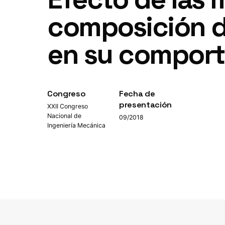
composición de
en su comport
Congreso
Fecha de
presentación
XXII Congreso
Nacional de
09/2018
Ingeniería Mecánica