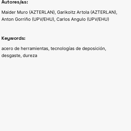
Autores/as:
Maider Muro (AZTERLAN), Garikoitz Artola (AZTERLAN),
Anton Gorriño (UPV/EHU), Carlos Angulo (UPV/EHU)
Keywords:
acero de herramientas, tecnologías de deposición,
desgaste, dureza