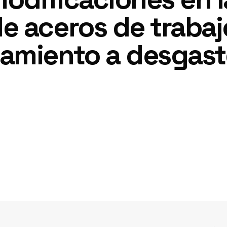
 aceros de trabajo
amiento a desgast