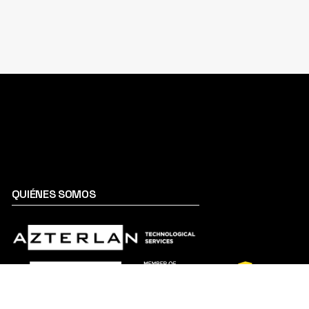
QUIÉNES SOMOS