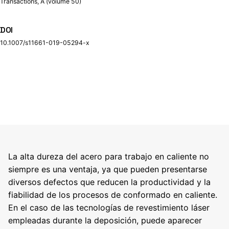
Transactions, A (volume 50)
DOI
10.1007/s11661-019-05294-x
La alta dureza del acero para trabajo en caliente no
siempre es una ventaja, ya que pueden presentarse
diversos defectos que reducen la productividad y la
fiabilidad de los procesos de conformado en caliente.
En el caso de las tecnologías de revestimiento láser
empleadas durante la deposición, puede aparecer