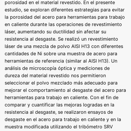
porosidad en el material revestido. En el presente
estudio, se exploran diferentes estrategias para evitar
la porosidad del acero para herramientas para trabajo
en caliente durante las operaciones de revestimiento
láser, aumentando su ductilidad sin afectar su
resistencia al desgaste. Se realizó un revestimiento
láser de una mezcla de polvo AISI H13 con diferentes
cantidades de Ni sobre una muestra de acero para
herramientas de referencia (similar al AISI H13). Un
análisis de microscopía óptica y mediciones de
dureza del material revestido nos permitieron
seleccionar el polvo mezclado más adecuado para
mejorar el comportamiento al desgaste del acero para
herramientas para trabajo en caliente. Con el fin de
comparar y cuantificar las mejoras logradas en la
resistencia al desgaste, se realizaron ensayos de
desgaste en el acero para trabajo en caliente y en la
muestra modificada utilizando el tribómetro SRV