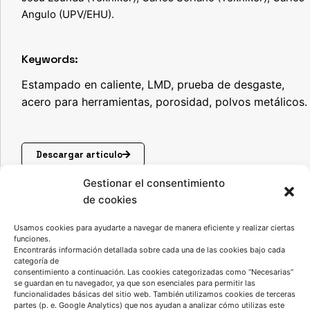
Angulo (UPV/EHU).
Keywords:
Estampado en caliente, LMD, prueba de desgaste,
acero para herramientas, porosidad,
polvos metálicos.
Descargar artículo
Gestionar el consentimiento
de cookies
Usamos cookies para ayudarte a navegar de manera eficiente y realizar ciertas
funciones.
Encontrarás información detallada sobre cada una de las cookies bajo cada
categoría de
consentimiento a continuación. Las cookies categorizadas como “Necesarias”
se guardan en tu navegador, ya que son esenciales para permitir las
funcionalidades básicas del sitio web. También utilizamos cookies de terceras
partes (p. e. Google Analytics) que nos ayudan a analizar cómo utilizas este