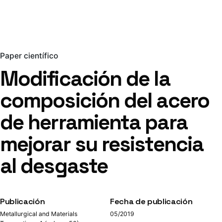
Paper científico
Modificación de la
composición del acero
de herramienta para
mejorar su resistencia
al desgaste
Publicación
Fecha de publicación
Metallurgical and Materials
05/2019