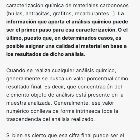
caracterización química de materiales carbonosos
(hullas, antracitas, grafitos, recarburantes…).
La
información que aporta el análisis químico puede
ser el primer paso para esa caracterización. O el
último, puesto que, en determinados casos, es
posible asignar una calidad al material en base a
los resultados de dicho análisis
.
Cuando se realiza cualquier análisis químico,
generalmente se busca un valor porcentual como
resultado final. Es decir, qué concentración del
elemento objeto de análisis está presente en la
muestra analizada. Generalmente, ese valor
numérico conlleva de forma intrínseca toda la
trascendencia del análisis realizado.
Si bien es cierto que esa cifra final puede ser el