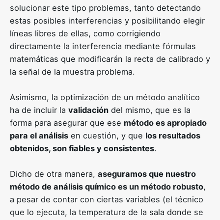
solucionar este tipo problemas, tanto detectando
estas posibles interferencias y posibilitando elegir
líneas libres de ellas, como corrigiendo
directamente la interferencia mediante fórmulas
matemáticas que modificarán la recta de calibrado y
la señal de la muestra problema.
Asimismo, la optimización de un método analítico
ha de incluir la
validación
del mismo, que es la
forma para asegurar que ese
método es apropiado
para el análisis
en cuestión, y que
los resultados
obtenidos, son fiables y consistentes
.
Dicho de otra manera,
aseguramos que nuestro
método de análisis químico es un método robusto
,
a pesar de contar con ciertas variables (el técnico
que lo ejecuta, la temperatura de la sala donde se