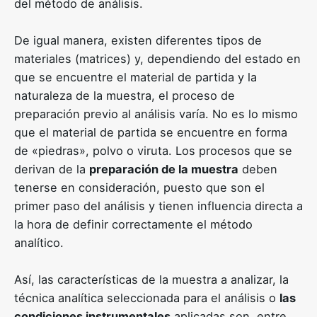
del método de análisis.
De igual manera, existen diferentes tipos de
materiales (matrices) y, dependiendo del estado en
que se encuentre el material de partida y la
naturaleza de la muestra, el proceso de
preparación previo al análisis varía. No es lo mismo
que el material de partida se encuentre en forma
de «piedras», polvo o viruta. Los procesos que se
derivan de la
preparación de la muestra
deben
tenerse en consideración, puesto que son el
primer paso del análisis y tienen influencia directa a
la hora de definir correctamente el método
analítico.
Así, las características de la muestra a analizar, la
técnica analítica seleccionada para el análisis o
las
condiciones instrumentales
aplicadas son, entre