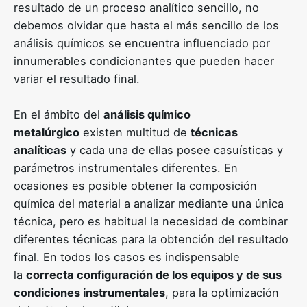
resultado de un proceso analítico sencillo, no
debemos olvidar que hasta el más sencillo de los
análisis químicos se encuentra influenciado por
innumerables condicionantes que pueden hacer
variar el resultado final.
En el ámbito del
análisis químico
metalúrgico
existen multitud de
técnicas
analíticas
y cada una de ellas posee casuísticas y
parámetros instrumentales diferentes. En
ocasiones es posible obtener la composición
química del material a analizar mediante una única
técnica, pero es habitual la necesidad de combinar
diferentes técnicas para la obtención del resultado
final. En todos los casos es indispensable
la
correcta configuración de los equipos y de sus
condiciones instrumentales
, para la optimización