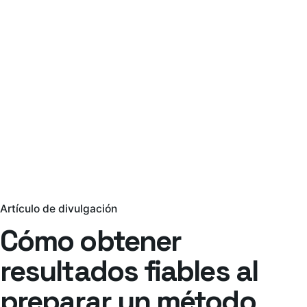
Artículo de divulgación
Cómo obtener
resultados fiables al
preparar un método