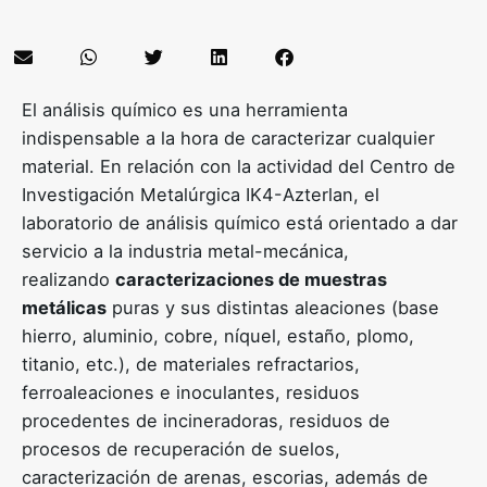
El análisis químico es una herramienta
indispensable a la hora de caracterizar cualquier
material. En relación con la actividad del
Centro de
Investigación Metalúrgica IK4-Azterlan
, el
laboratorio de análisis químico está orientado a dar
servicio a la industria metal-mecánica,
realizando
caracterizaciones de muestras
metálicas
puras y sus distintas aleaciones (base
hierro, aluminio, cobre, níquel, estaño, plomo,
titanio, etc.), de materiales refractarios,
ferroaleaciones e inoculantes, residuos
procedentes de incineradoras, residuos de
procesos de recuperación de suelos,
caracterización de arenas, escorias, además de