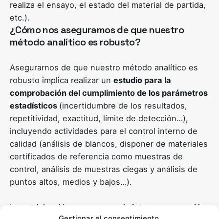
realiza el ensayo, el estado del material de partida,
etc.).
¿Cómo nos aseguramos de que nuestro
método analítico es robusto?
Asegurarnos de que nuestro método analítico es
robusto implica realizar un
estudio para la
comprobación del cumplimiento de los parámetros
estadísticos
(incertidumbre de los resultados,
repetitividad, exactitud, límite de detección…),
incluyendo actividades para el control interno de
calidad (análisis de blancos, disponer de materiales
certificados de referencia como muestras de
control, análisis de muestras ciegas y análisis de
puntos altos, medios y bajos…).
La participación en
ensayos de inter-comparación
Gestionar el consentimiento