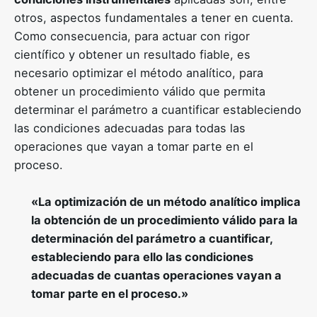
otros, aspectos fundamentales a tener en cuenta.
Como consecuencia, para actuar con rigor
científico y obtener un resultado fiable, es
necesario optimizar el método analítico, para
obtener un procedimiento válido que permita
determinar el parámetro a cuantificar estableciendo
las condiciones adecuadas para todas las
operaciones que vayan a tomar parte en el
proceso.
«La optimización de un método analítico implica
la obtención de un procedimiento válido para la
determinación del parámetro a cuantificar,
estableciendo para ello las condiciones
adecuadas de cuantas operaciones vayan a
tomar parte en el proceso.»