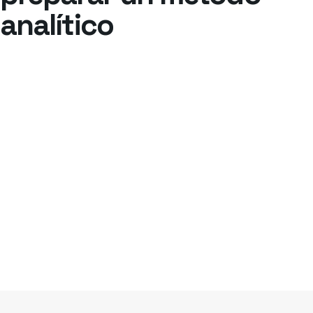
analítico