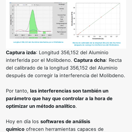
Captura izda
: Longitud 356,152 del Aluminio
interferida por el Molibdeno.
Captura dcha
: Recta
del calibrado de la longitud 356,152 del Aluminio
después de corregir la interferencia del Molibdeno.
Por tanto,
las interferencias son también un
parámetro que hay que controlar a la hora de
optimizar un método analítico
.
Hoy en día los
softwares de análisis
químico
ofrecen herramientas capaces de