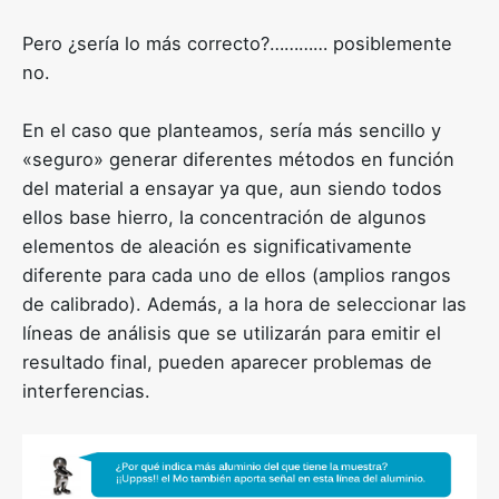
Pero ¿sería lo más correcto?………… posiblemente
no.
En el caso que planteamos, sería más sencillo y
«seguro» generar diferentes métodos en función
del material a ensayar ya que, aun siendo todos
ellos base hierro, la concentración de algunos
elementos de aleación es significativamente
diferente para cada uno de ellos (amplios rangos
de calibrado). Además, a la hora de seleccionar las
líneas de análisis que se utilizarán para emitir el
resultado final, pueden aparecer problemas de
interferencias.