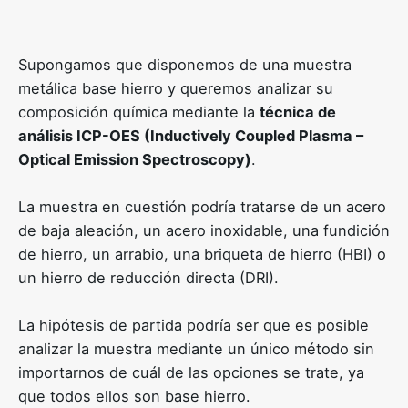
Supongamos que disponemos de una muestra
metálica base hierro y queremos analizar su
composición química mediante la
técnica de
análisis ICP-OES (Inductively Coupled Plasma –
Optical Emission Spectroscopy)
.
La muestra en cuestión podría tratarse de un acero
de baja aleación, un acero inoxidable, una fundición
de hierro, un arrabio, una briqueta de hierro (HBI) o
un hierro de reducción directa (DRI).
La hipótesis de partida podría ser que es posible
analizar la muestra mediante un único método sin
importarnos de cuál de las opciones se trate, ya
que todos ellos son base hierro.