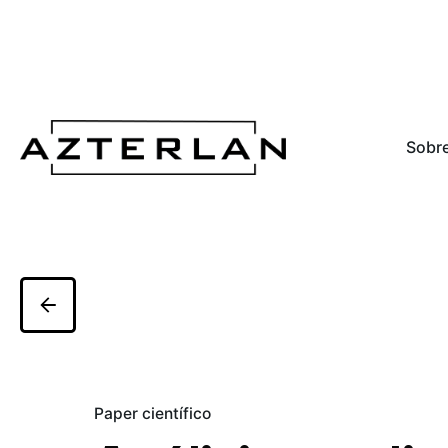
Sobre
Paper científico