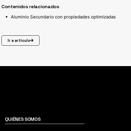
Contenidos relacionados
Aluminio Secundario con propiedades optimizadas
Ir a artículo
QUIÉNES SOMOS