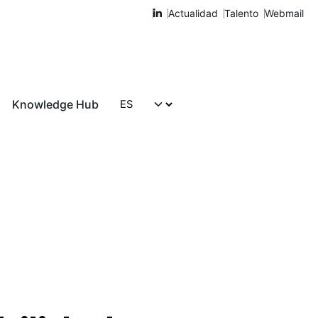
Actualidad
Talento
Webmail
Knowledge Hub
Hablemos