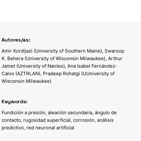
Autores/as:
Amir Kordijazi (University of Southern Maine), Swaroop
K. Behera (University of Wisconsin Milwaukee), Arthur
Jamet (University of Nantes), Ana Isabel Fernández-
Calvo (AZTRLAN), Pradeep Rohatgi (UUniversity of
Wisconsin Milwaukee)
Keywords:
Fundición a presión, aleación secundaria, ángulo de
contacto, rugosidad superficial, corrosión, análisis
predictivo, red neuronal artificial