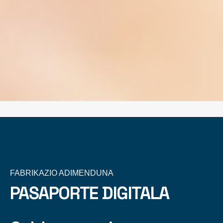
FABRIKAZIO ADIMENDUNA
PASAPORTE DIGITALA