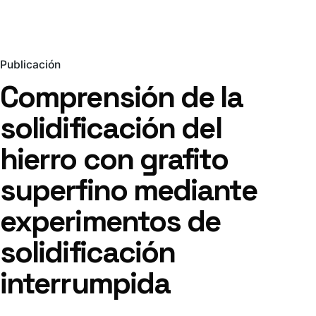
Publicación
Comprensión de la
solidificación del
hierro con grafito
superfino mediante
experimentos de
solidificación
interrumpida