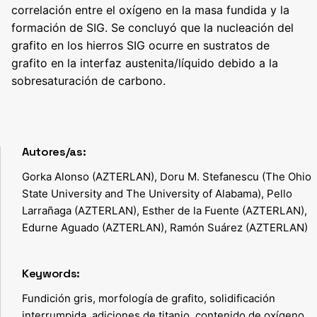
correlación entre el oxígeno en la masa fundida y la
formación de SIG. Se concluyó que la nucleación del
grafito en los hierros SIG ocurre en sustratos de
grafito en la interfaz austenita/líquido debido a la
sobresaturación de carbono.
Autores/as:
Gorka Alonso (AZTERLAN), Doru M. Stefanescu (The Ohio
State University and The University of Alabama), Pello
Larrañaga (AZTERLAN), Esther de la Fuente (AZTERLAN),
Edurne Aguado (AZTERLAN), Ramón Suárez (AZTERLAN)
Keywords:
Fundición gris, morfología de grafito, solidificación
interrumpida, adiciones de titanio, contenido de oxígeno