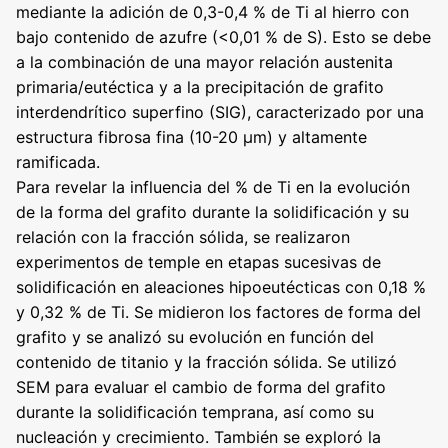
mediante la adición de 0,3-0,4 % de Ti al hierro con
bajo contenido de azufre (<0,01 % de S). Esto se debe
a la combinación de una mayor relación austenita
primaria/eutéctica y a la precipitación de grafito
interdendrítico superfino (SIG), caracterizado por una
estructura fibrosa fina (10-20 μm) y altamente
ramificada.
Para revelar la influencia del % de Ti en la evolución
de la forma del grafito durante la solidificación y su
relación con la fracción sólida, se realizaron
experimentos de temple en etapas sucesivas de
solidificación en aleaciones hipoeutécticas con 0,18 %
y 0,32 % de Ti. Se midieron los factores de forma del
grafito y se analizó su evolución en función del
contenido de titanio y la fracción sólida. Se utilizó
SEM para evaluar el cambio de forma del grafito
durante la solidificación temprana, así como su
nucleación y crecimiento. También se exploró la