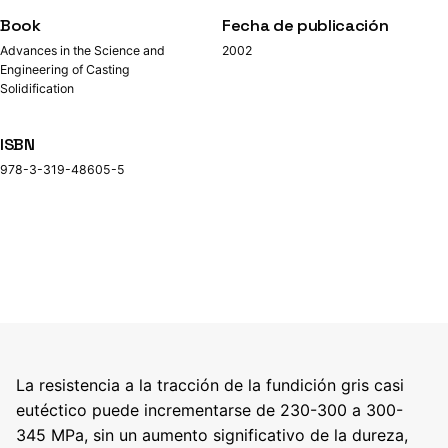
Book
Fecha de publicación
Advances in the Science and
2002
Engineering of Casting
Solidification
ISBN
978-3-319-48605-5
La resistencia a la tracción de la fundición gris casi
eutéctico puede incrementarse de 230-300 a 300-
345 MPa, sin un aumento significativo de la dureza,