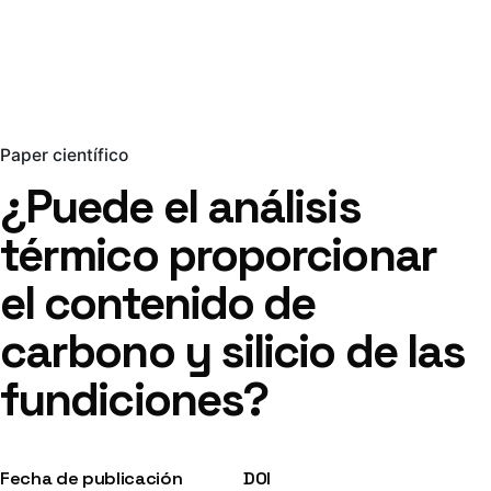
Paper científico
¿Puede el análisis
térmico proporcionar
el contenido de
carbono y silicio de las
fundiciones?
Fecha de publicación
DOI