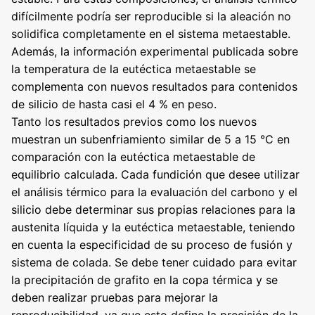
difícilmente podría ser reproducible si la aleación no
solidifica completamente en el sistema metaestable.
Además, la información experimental publicada sobre
la temperatura de la eutéctica metaestable se
complementa con nuevos resultados para contenidos
de silicio de hasta casi el 4 % en peso.
Tanto los resultados previos como los nuevos
muestran un subenfriamiento similar de 5 a 15 °C en
comparación con la eutéctica metaestable de
equilibrio calculada. Cada fundición que desee utilizar
el análisis térmico para la evaluación del carbono y el
silicio debe determinar sus propias relaciones para la
austenita líquida y la eutéctica metaestable, teniendo
en cuenta la especificidad de su proceso de fusión y
sistema de colada. Se debe tener cuidado para evitar
la precipitación de grafito en la copa térmica y se
deben realizar pruebas para mejorar la
reproducibilidad, ya que esto define la precisión de la