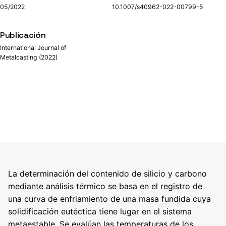
05/2022
10.1007/s40962-022-00799-5
Publicación
International Journal of
Metalcasting (2022)
La determinación del contenido de silicio y carbono
mediante análisis térmico se basa en el registro de
una curva de enfriamiento de una masa fundida cuya
solidificación eutéctica tiene lugar en el sistema
metaestable. Se evalúan las temperaturas de los