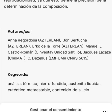
determinación de la composición.
Autores/as:
Anna Regordosa (AZTERLAN), Jon Sertucha
(AZTERLAN), Urko de la Torre (AZTERLAN), Manuel J.
Castro-Román (Cinvestav Unidad Saltillo), Jacques Lacaze
(CIRIMAT), O. Dezellus (LMI-UMR CNRS 5615).
Keywords:
análisis térmico, hierro fundido, austenita líquida,
eutéctico metaestable, contenido de silicio
Descargar artículo
Gestionar el consentimiento