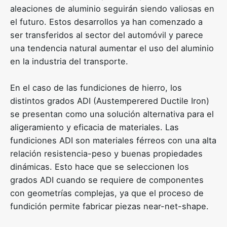
aleaciones de aluminio seguirán siendo valiosas en
el futuro. Estos desarrollos ya han comenzado a
ser transferidos al sector del automóvil y parece
una tendencia natural aumentar el uso del aluminio
en la industria del transporte.
En el caso de las fundiciones de hierro, los
distintos grados ADI (Austemperered Ductile Iron)
se presentan como una solución alternativa para el
aligeramiento y eficacia de materiales. Las
fundiciones ADI son materiales férreos con una alta
relación resistencia-peso y buenas propiedades
dinámicas. Esto hace que se seleccionen los
grados ADI cuando se requiere de componentes
con geometrías complejas, ya que el proceso de
fundición permite fabricar piezas near-net-shape.