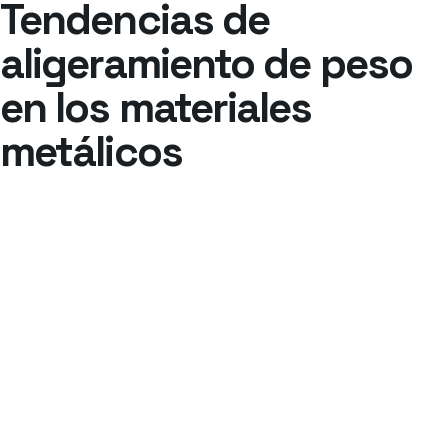
Tendencias de
aligeramiento de peso
en los materiales
metálicos