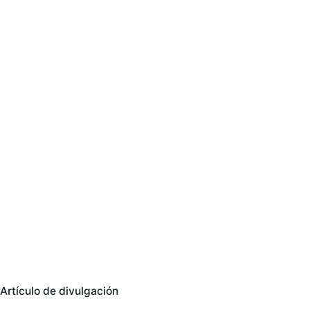
Artículo de divulgación