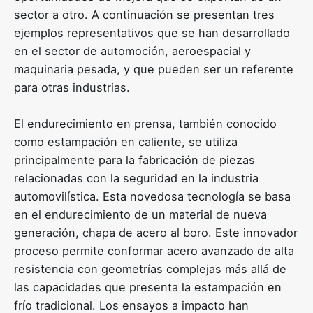
sector a otro. A continuación se presentan tres
ejemplos representativos que se han desarrollado
en el sector de automoción, aeroespacial y
maquinaria pesada, y que pueden ser un referente
para otras industrias.
El endurecimiento en prensa, también conocido
como estampación en caliente, se utiliza
principalmente para la fabricación de piezas
relacionadas con la seguridad en la industria
automovilística. Esta novedosa tecnología se basa
en el endurecimiento de un material de nueva
generación, chapa de acero al boro. Este innovador
proceso permite conformar acero avanzado de alta
resistencia con geometrías complejas más allá de
las capacidades que presenta la estampación en
frío tradicional. Los ensayos a impacto han