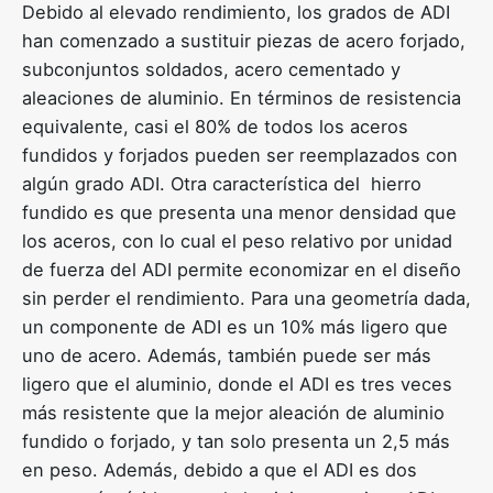
Debido al elevado rendimiento, los grados de ADI
han comenzado a sustituir piezas de acero forjado,
subconjuntos soldados, acero cementado y
aleaciones de aluminio. En términos de resistencia
equivalente, casi el 80% de todos los aceros
fundidos y forjados pueden ser reemplazados con
algún grado ADI. Otra característica del hierro
fundido es que presenta una menor densidad que
los aceros, con lo cual el peso relativo por unidad
de fuerza del ADI permite economizar en el diseño
sin perder el rendimiento. Para una geometría dada,
un componente de ADI es un 10% más ligero que
uno de acero. Además, también puede ser más
ligero que el aluminio, donde el ADI es tres veces
más resistente que la mejor aleación de aluminio
fundido o forjado, y tan solo presenta un 2,5 más
en peso. Además, debido a que el ADI es dos