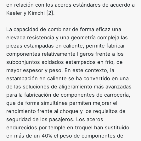
en relación con los aceros estándares de acuerdo a
Keeler y Kimchi [2].
La capacidad de combinar de forma eficaz una
elevada resistencia y una geometría compleja las
piezas estampadas en caliente, permite fabricar
componentes relativamente ligeros frente a los
subconjuntos soldados estampados en frío, de
mayor espesor y peso. En este contexto, la
estampación en caliente se ha convertido en una
de las soluciones de aligeramiento más avanzadas
para la fabricación de componentes de carrocería,
que de forma simultánea permiten mejorar el
rendimiento frente al choque y los requisitos de
seguridad de los pasajeros. Los aceros
endurecidos por temple en troquel han sustituido
en más de un 40% el peso de componentes del