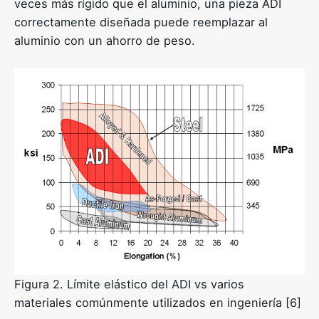
veces más rígido que el aluminio, una pieza ADI
correctamente diseñada puede reemplazar al
aluminio con un ahorro de peso.
Figura 2. Límite elástico del ADI vs varios
materiales comúnmente utilizados en ingeniería [6]