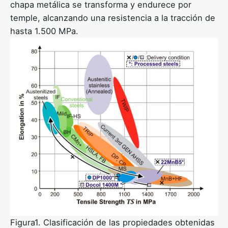
chapa metálica se transforma y endurece por
temple, alcanzando una resistencia a la tracción de
hasta 1.500 MPa.
Figura1. Clasificación de las propiedades obtenidas