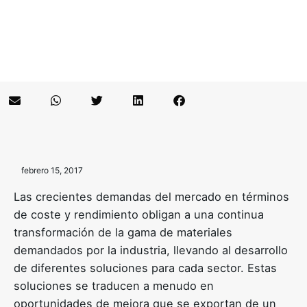
febrero 15, 2017
Las crecientes demandas del mercado en términos
de coste y rendimiento obligan a una continua
transformación de la gama de materiales
demandados por la industria, llevando al desarrollo
de diferentes soluciones para cada sector. Estas
soluciones se traducen a menudo en
oportunidades de mejora que se exportan de un