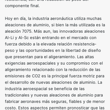
componente final.
Hoy en día, la industria aeronáutica utiliza muchas
aleaciones de aluminio, si bien la más utilizada es la
aleación 7075. Más aun, las innovadoras aleaciones
Al-Li y Al-Sc están entrando en el mercado con
fuerza debido a la elevada relación resistencia-
peso y las oportunidades en la libertad de diseño
que presentan para el aligeramiento. Las altas
exigencias aeroespaciales y su compromiso con el
aligeramiento relacionado con la reducción de las
emisiones de CO2 es la principal fuerza motriz para
el desarrollo de nuevas aleaciones de aluminio. La
industria aeroespacial se beneficia de las
tradicionales y nuevas aleaciones de aluminio para
fabricar aeronaves más seguras, fiables y de menor
costo. Estos aspectos permiten pronosticar que las