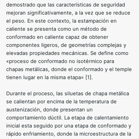
demostrado que las características de seguridad
mejoran significativamente, a la vez que se reduce
el peso. En este contexto, la estampación en
caliente se presenta como un método de
conformado en caliente capaz de obtener
componentes ligeros, de geometrías complejas y
elevadas propiedades mecánicas. Se define como
«proceso de conformado no isotérmico para
chapas metálicas, donde el conformado y el temple
tienen lugar en la misma etapa» [1].
Durante el proceso, las siluetas de chapa metálica
se calientan por encima de la temperatura de
austenización, donde presentan un
comportamiento dúctil. La etapa de calentamiento
inicial esta seguido por una etapa de conformado y
rápido enfriamiento, donde la microestructura de la