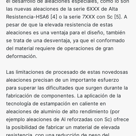
el desarrollo de aleaciones especiales, como lo son
las nuevas aleaciones de la serie 6XXX de Alta
Resistencia-HSA6 [4] o la serie 7XXX con Sc [5]. A
pesar de que la elevada resistencia de estas
aleaciones es una ventaja para el diseño, también
se trata de una desventaja, ya que el conformado
del material requiere de operaciones de gran
deformación.
Las limitaciones de procesado de estas novedosas
aleaciones precisan de un importante esfuerzo
para superar las dificultades que surgen durante la
fabricación de componentes. La aplicación de la
tecnología de estampación en caliente en
aleaciones de aluminio de alto rendimiento (por
ejemplo aleaciones de Al reforzadas con Sc) ofrece
la posibilidad de fabricar un material de elevada
resistencia, con una reducción de peso del