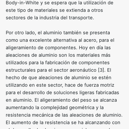
Body-in-White y se espera que la utilización de
este tipo de materiales se extienda a otros
sectores de la industria del transporte.
Por otro lado, el aluminio también se presenta
como una excelente alternativa al acero, para el
aligeramiento de componentes. Hoy en día las
aleaciones de aluminio son los materiales más
utilizados para la fabricación de componentes
estructurales para el sector aeronáutico [3]. El
hecho de que aleaciones de aluminio se estén
utilizando en este sector, hace de fuerza motriz
para el desarrollo de soluciones ligeras fabricadas
en aluminio. El aligeramiento del peso se alcanza
aumentando la complejidad geométrica y la
resistencia mecánica de las aleaciones de aluminio.
El aumento de la resistencia se ha alcanzando con